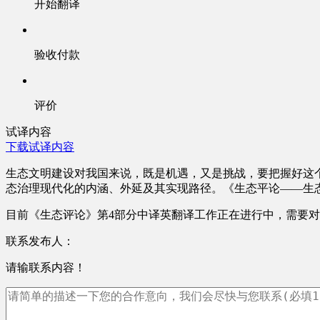
开始翻译
验收付款
评价
试译内容
下载试译内容
生态文明建设对我国来说，既是机遇，又是挑战，要把握好这
态治理现代化的内涵、外延及其实现路径。《生态平论——生态
目前《生态评论》第4部分中译英翻译工作正在进行中，需要
联系发布人：
请输联系内容！