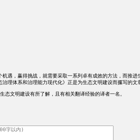
个机遇，赢得挑战，就需要采取一系列卓有成效的方法，而推进
治理体系和治理能力现代化》正是为生态文明建设而攥写的文章，
对生态文明建设有所了解，且有相关翻译经验的译者一名。