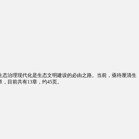
生态治理现代化是生态文明建设的必由之路。当前，亟待厘清生
目前共有13章，约45页。