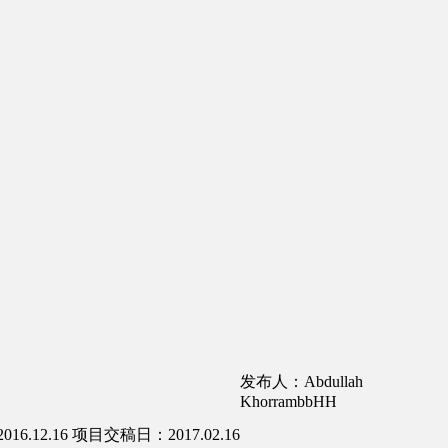
发布人：Abdullah
KhorrambbHH
6.12.16
项目交稿日：2017.02.16