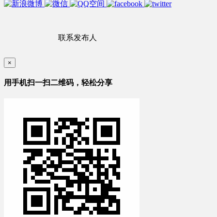
联系发布人
×
用手机扫一扫二维码，轻松分享