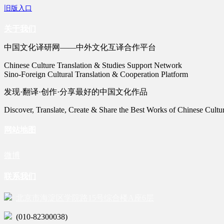
旧版入口
关于我们
中国文化译研网——中外文化互译合作平台
Chinese Culture Translation & Studies Support Network
Sino-Foreign Cultural Translation & Cooperation Platform
发现·翻译·创作·分享最好的中国文化作品
Discover, Translate, Create & Share the Best Works of Chinese Cultu
网站地图
微博
联系我们
北京市海淀区学院路15号综合楼A座6层
(010-82300038)