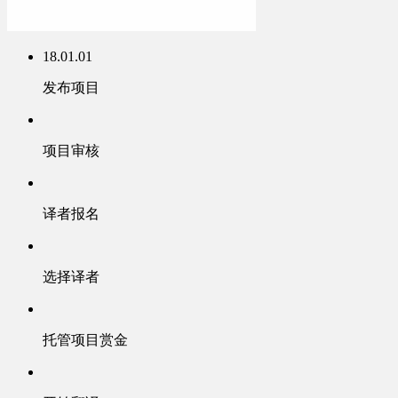
18.01.01
发布项目
项目审核
译者报名
选择译者
托管项目赏金