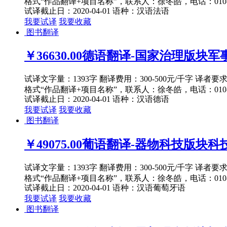
格式“作品翻译+项目名称”，联系人：徐冬皓，电话：010-82
试译截止日：2020-04-01
语种：汉语
法语
我要试译
我要收藏
图书翻译
￥36630.00
德语翻译-国家治理版块军事主
试译文字量：1393字 翻译费用：300-500元/千字 译者
格式“作品翻译+项目名称”，联系人：徐冬皓，电话：010-82
试译截止日：2020-04-01
语种：汉语
德语
我要试译
我要收藏
图书翻译
￥49075.00
葡语翻译-器物科技版块科技
试译文字量：1393字 翻译费用：300-500元/千字 译者
格式“作品翻译+项目名称”，联系人：徐冬皓，电话：010-82
试译截止日：2020-04-01
语种：汉语
葡萄牙语
我要试译
我要收藏
图书翻译