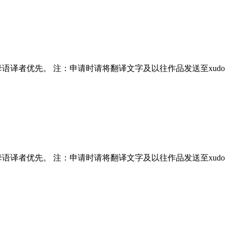
； 母语译者优先。 注：申请时请将翻译文字及以往作品发送至xudo
； 母语译者优先。 注：申请时请将翻译文字及以往作品发送至xudo