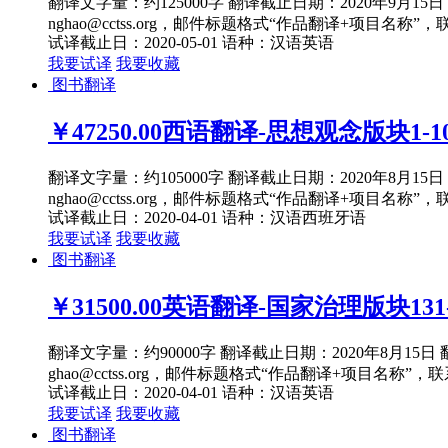
翻译文字量：约125000字 翻译截止日期：2020年9月
nghao@cctss.org，邮件标题格式“作品翻译+项目名称”，
试译截止日：2020-05-01
语种：汉语
英语
我要试译
我要收藏
图书翻译
￥47250.00
西语翻译-思想观念版块1-10
翻译文字量：约105000字 翻译截止日期：2020年8月
nghao@cctss.org，邮件标题格式“作品翻译+项目名称”，
试译截止日：2020-04-01
语种：汉语
西班牙语
我要试译
我要收藏
图书翻译
￥31500.00
英语翻译-国家治理版块131-
翻译文字量：约90000字 翻译截止日期：2020年8月1
ghao@cctss.org，邮件标题格式“作品翻译+项目名称”，联
试译截止日：2020-04-01
语种：汉语
英语
我要试译
我要收藏
图书翻译