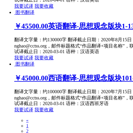
我要试译
我要收藏
图书翻译
￥45500.00
英语翻译-思想观念版块1-13
翻译文字量：约130000字 翻译截止日期：2020年8月
nghao@cctss.org，邮件标题格式“作品翻译+项目名称”，
试译截止日：2020-03-01
语种：汉语
英语
我要试译
我要收藏
图书翻译
￥45000.00
西语翻译-思想观念版块101-
翻译文字量：约100000字 翻译截止日期：2020年7月
nghao@cctss.org，邮件标题格式“作品翻译+项目名称”，
试译截止日：2020-03-01
语种：汉语
西班牙语
我要试译
我要收藏
«
1
2