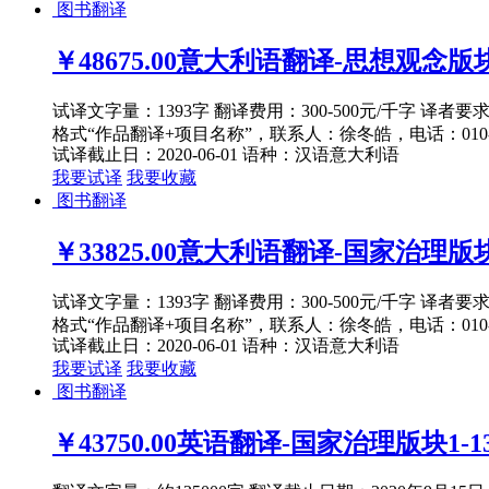
图书翻译
￥48675.00
意大利语翻译-思想观念版块
试译文字量：1393字 翻译费用：300-500元/千字 译者
格式“作品翻译+项目名称”，联系人：徐冬皓，电话：010-82
试译截止日：2020-06-01
语种：汉语
意大利语
我要试译
我要收藏
图书翻译
￥33825.00
意大利语翻译-国家治理版块
试译文字量：1393字 翻译费用：300-500元/千字 译者
格式“作品翻译+项目名称”，联系人：徐冬皓，电话：010-82
试译截止日：2020-06-01
语种：汉语
意大利语
我要试译
我要收藏
图书翻译
￥43750.00
英语翻译-国家治理版块1-13