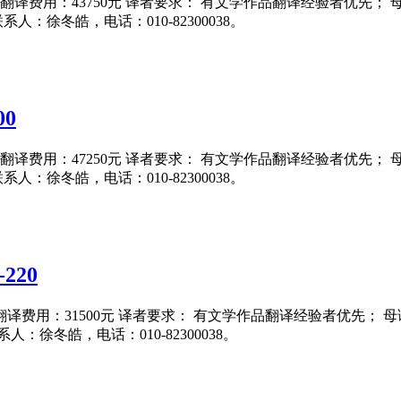
15日 翻译费用：43750元 译者要求： 有文学作品翻译经验者优先
联系人：徐冬皓，电话：010-82300038。
0
15日 翻译费用：47250元 译者要求： 有文学作品翻译经验者优先
联系人：徐冬皓，电话：010-82300038。
220
5日 翻译费用：31500元 译者要求： 有文学作品翻译经验者优先；
系人：徐冬皓，电话：010-82300038。