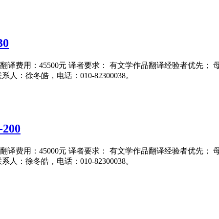
0
15日 翻译费用：45500元 译者要求： 有文学作品翻译经验者优先
联系人：徐冬皓，电话：010-82300038。
200
15日 翻译费用：45000元 译者要求： 有文学作品翻译经验者优先
联系人：徐冬皓，电话：010-82300038。