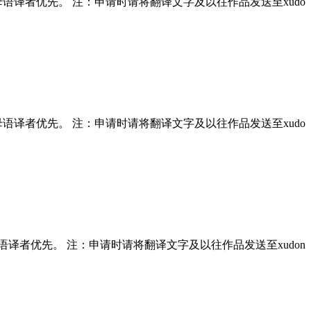
； 母语译者优先。 注：申请时请将翻译文字及以往作品发送至xudo
； 母语译者优先。 注：申请时请将翻译文字及以往作品发送至xudo
 母语译者优先。 注：申请时请将翻译文字及以往作品发送至xudon