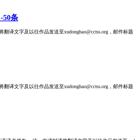
50条
文字及以往作品发送至xudonghao@cctss.org，邮件标题
文字及以往作品发送至xudonghao@cctss.org，邮件标题