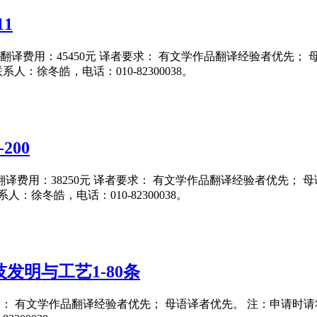
1
15日 翻译费用：45450元 译者要求： 有文学作品翻译经验者优先
联系人：徐冬皓，电话：010-82300038。
200
5日 翻译费用：38250元 译者要求： 有文学作品翻译经验者优先；
系人：徐冬皓，电话：010-82300038。
发明与工艺1-80条
要求： 有文学作品翻译经验者优先； 母语译者优先。 注：申请时请将翻译