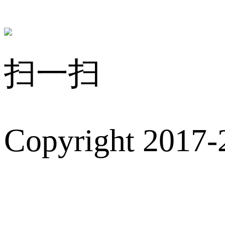
扫一扫
Copyright 2