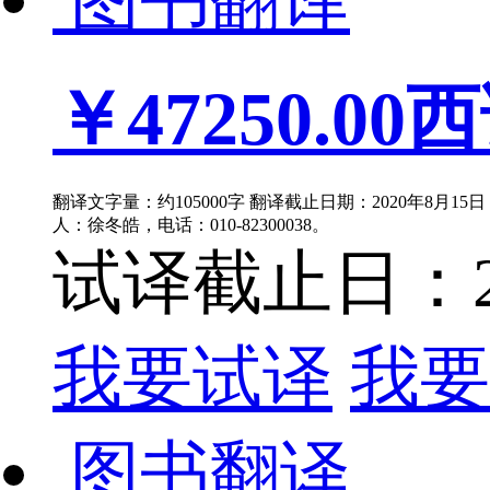
图书翻译
￥47250.00
西
翻译文字量：约105000字 翻译截止日期：2020年8月1
人：徐冬皓，电话：010-82300038。
试译截止日：202
我要试译
我要
图书翻译