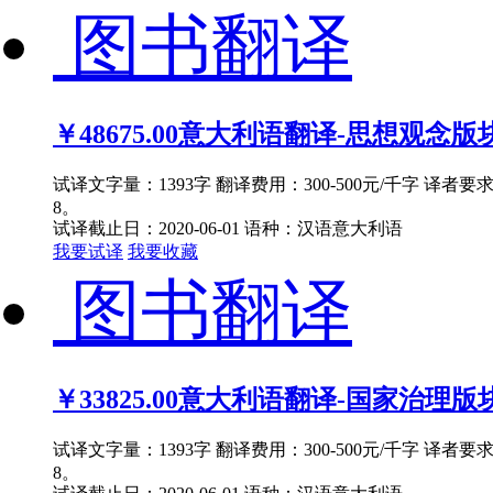
图书翻译
￥48675.00
意大利语翻译-思想观念版块
试译文字量：1393字 翻译费用：300-500元/千字 译者
8。
试译截止日：2020-06-01
语种：汉语
意大利语
我要试译
我要收藏
图书翻译
￥33825.00
意大利语翻译-国家治理版块
试译文字量：1393字 翻译费用：300-500元/千字 译者
8。