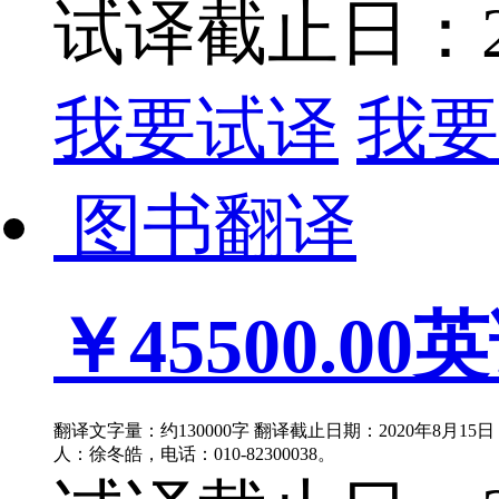
试译截止日：202
我要试译
我要
图书翻译
￥45500.00
英
翻译文字量：约130000字 翻译截止日期：2020年8月1
人：徐冬皓，电话：010-82300038。