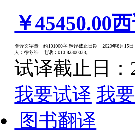
￥45450.00
西
翻译文字量：约101000字 翻译截止日期：2020年8月1
人：徐冬皓，电话：010-82300038。
试译截止日：202
我要试译
我要
图书翻译