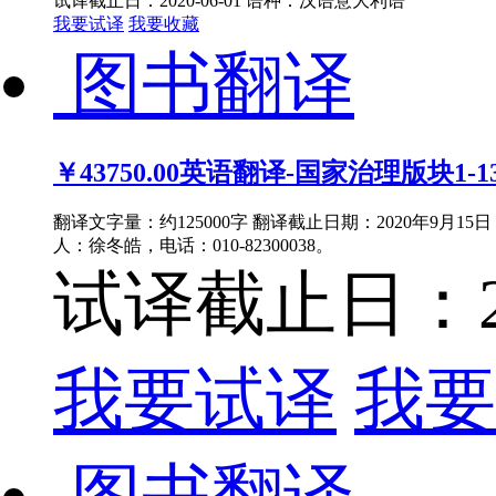
试译截止日：2020-06-01
语种：汉语
意大利语
我要试译
我要收藏
图书翻译
￥43750.00
英语翻译-国家治理版块1-13
翻译文字量：约125000字 翻译截止日期：2020年9月1
人：徐冬皓，电话：010-82300038。
试译截止日：202
我要试译
我要