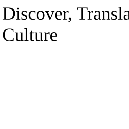
Discover, Transl
Culture
网站地图
微博