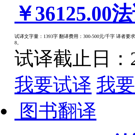
￥36125.00
法
试译文字量：1393字 翻译费用：300-500元/千字 译者
8。
试译截止日：202
我要试译
我要
图书翻译