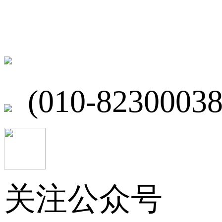
联系我们
北京市海淀区
(010-82300038
关注公众号