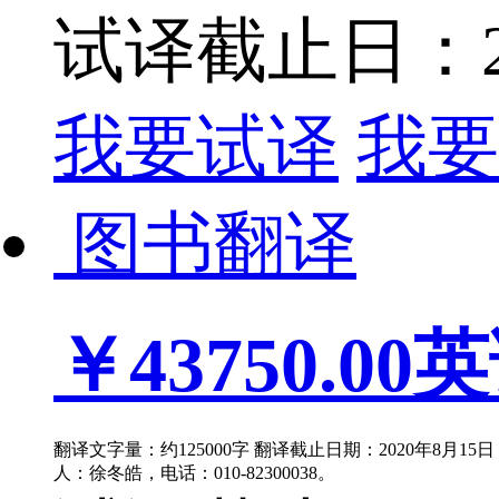
试译截止日：202
我要试译
我要
图书翻译
￥43750.00
英
翻译文字量：约125000字 翻译截止日期：2020年8月1
人：徐冬皓，电话：010-82300038。