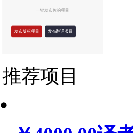
一键发布你的项目
发布版权项目
发布翻译项目
推荐项目