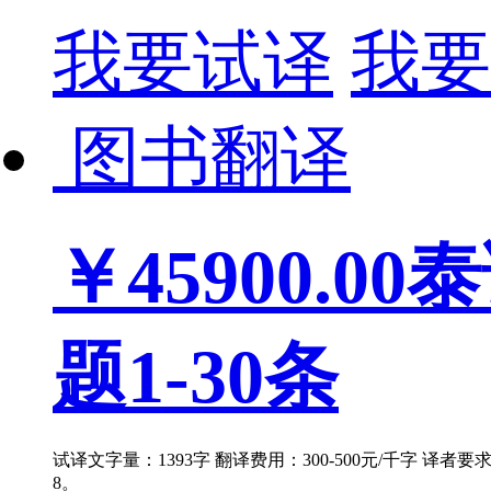
我要试译
我要
图书翻译
￥45900.00
泰
题1-30条
试译文字量：1393字 翻译费用：300-500元/千字 译者
8。