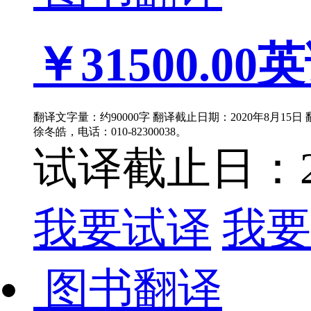
￥31500.00
英
翻译文字量：约90000字 翻译截止日期：2020年8月15
徐冬皓，电话：010-82300038。
试译截止日：202
我要试译
我要
图书翻译