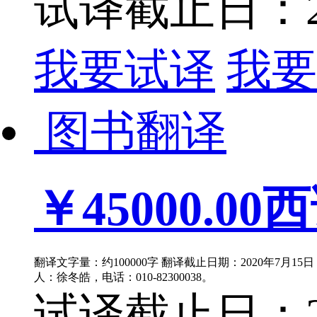
试译截止日：202
我要试译
我要
图书翻译
￥45000.00
西
翻译文字量：约100000字 翻译截止日期：2020年7月1
人：徐冬皓，电话：010-82300038。
试译截止日：202