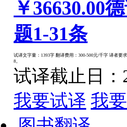
￥36630.00
德
题1-31条
试译文字量：1393字 翻译费用：300-500元/千字 译者
8。
试译截止日：202
我要试译
我要
图书翻译