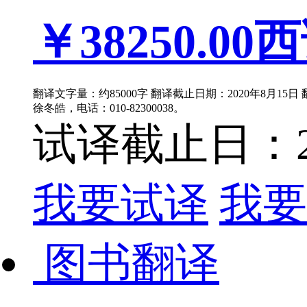
￥38250.00
西
翻译文字量：约85000字 翻译截止日期：2020年8月15
徐冬皓，电话：010-82300038。
试译截止日：202
我要试译
我要
图书翻译