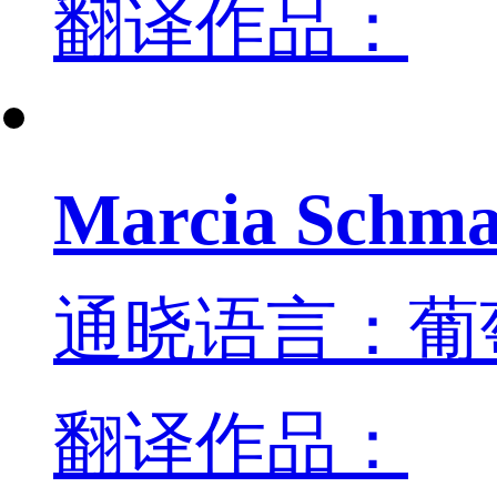
翻译作品：
Marcia Schma
通晓语言：葡
翻译作品：