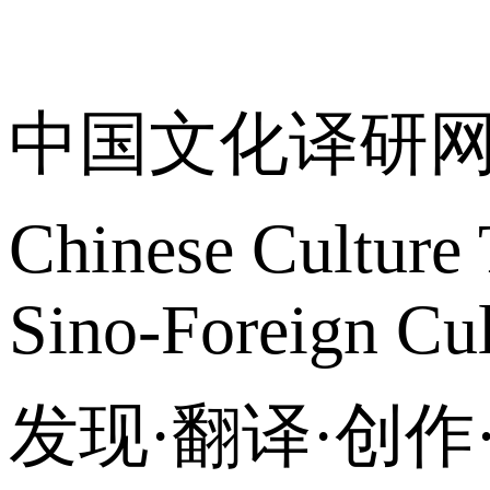
关于我们
中国文化译研
Chinese Culture 
Sino-Foreign Cul
发现·翻译·创