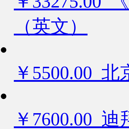
￥33275.
（英文）
￥5500.0
￥7600.0