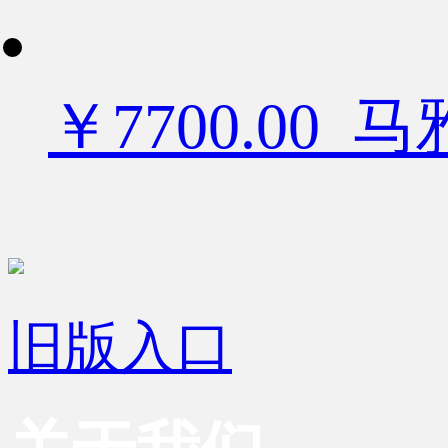
￥7700.00
旧版入口