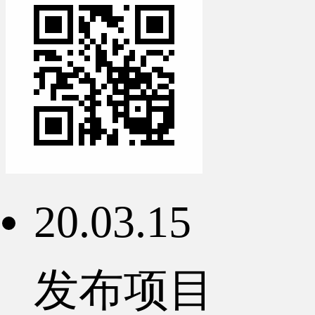
20.03.15
发布项目