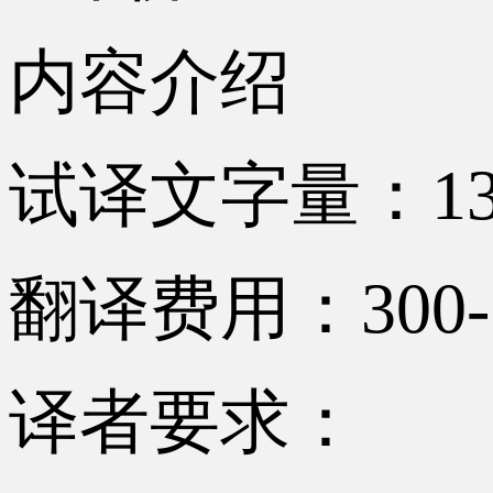
内容介绍
试译文字量：13
翻译费用：300-
译者要求：