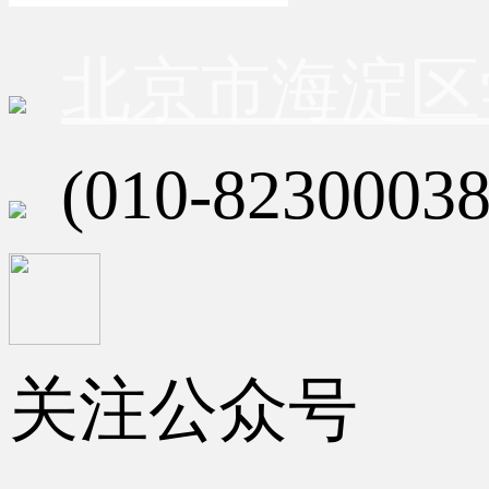
北京市海淀区
(010-82300038
关注公众号