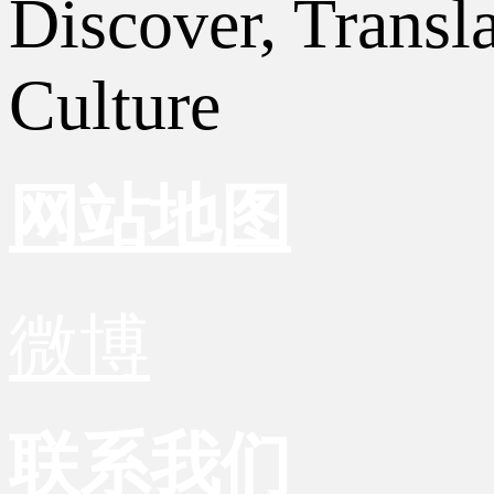
Discover, Transl
Culture
网站地图
微博
联系我们