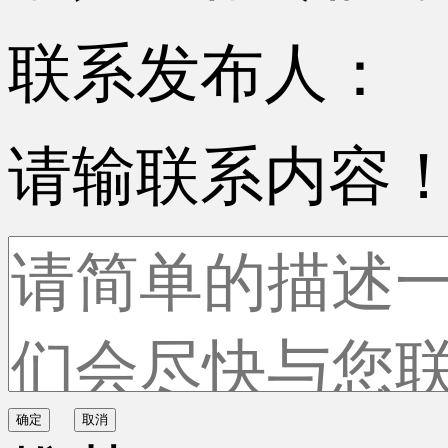
联系发布人：
请输联系内容
确定
取消