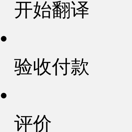
开始翻译
验收付款
评价