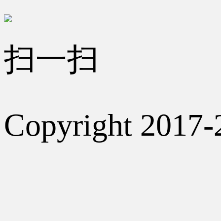
扫一扫
Copyright 2