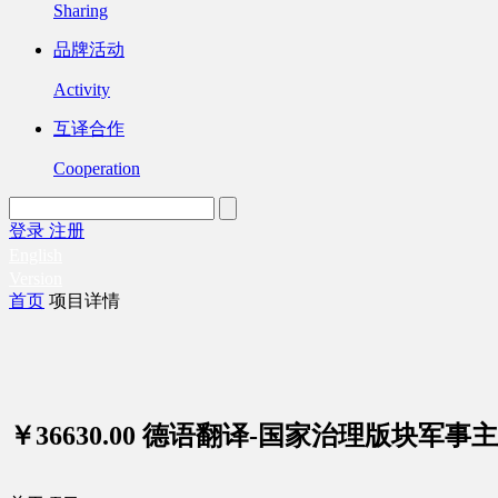
Sharing
品牌活动
Activity
互译合作
Cooperation
登录
注册
English
Version
首页
项目详情
￥36630.00
德语翻译-国家治理版块军事主题3