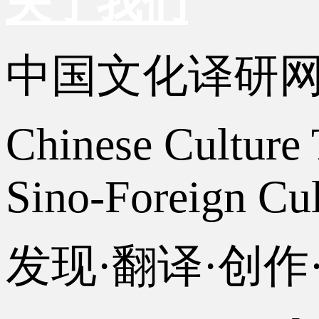
关于我们
中国文化译研
Chinese Culture 
Sino-Foreign Cul
发现·翻译·创