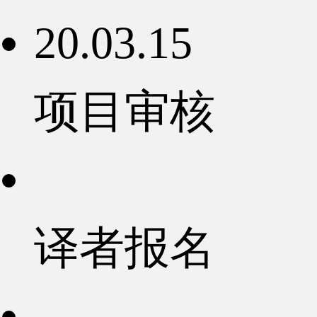
20.03.15
项目审核
译者报名