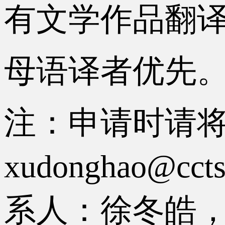
有文学作品翻
母语译者优先
注：申请时请
xudonghao
系人：徐冬皓，电话