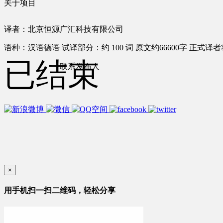
关于项目
译者：北京恒源广汇科技有限公司
语种：汉语
德语
试译部分：约 100 词
原文约66600字
正式译者将
已结束
联系发布人
×
用手机扫一扫二维码，轻松分享