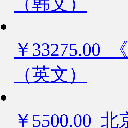
（韩文）
￥33275.
（英文）
￥5500.0