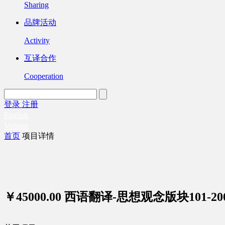
Sharing
品牌活动
Activity
互译合作
Cooperation
登录
注册
English
Version
首页
项目详情
￥45000.00
西语翻译-思想观念版块101-20