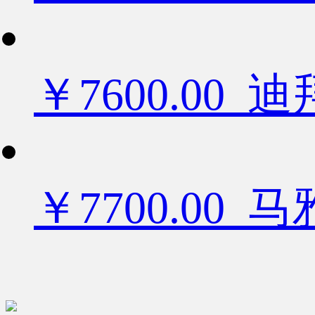
￥7600.0
￥7700.00