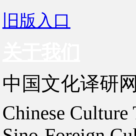
旧版入口
关于我们
中国文化译研
Chinese Culture 
Sino-Foreign Cul