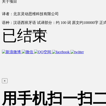
关于项目
译者：北京灵动思维科技有限公司
语种：汉语
西班牙语
试译部分：约 100 词
原文约100000字
正式
已结束
联系发布人
×
用手机扫一扫