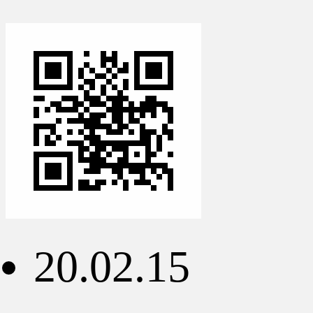
20.02.15