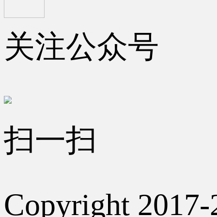
关注公众号
扫一扫
Copyright 2