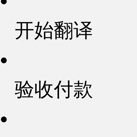
开始翻译
验收付款