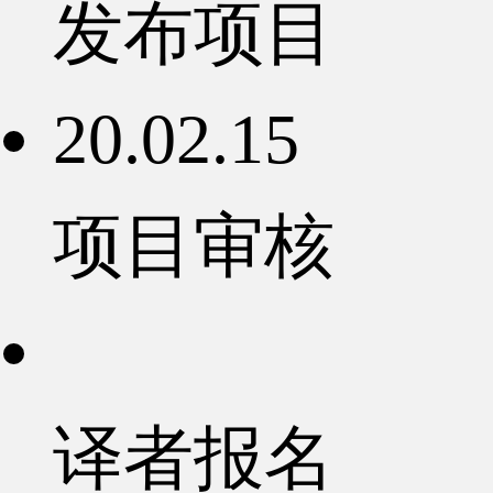
发布项目
20.02.15
项目审核
译者报名