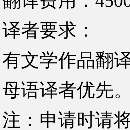
翻译费用：450
译者要求：
有文学作品翻
母语译者优先
注：申请时请