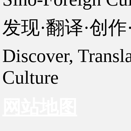
发现·翻译·创
Discover, Transl
Culture
网站地图