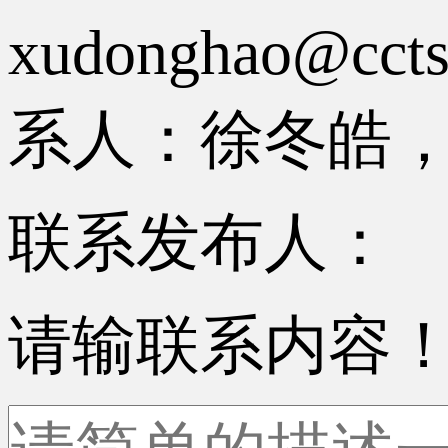
xudonghao
系人：徐冬皓，电话
联系发布人：
请输联系内容