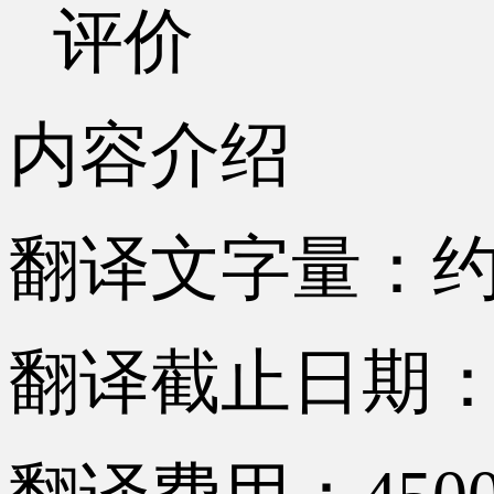
评价
内容介绍
翻译文字量：约1
翻译截止日期：2