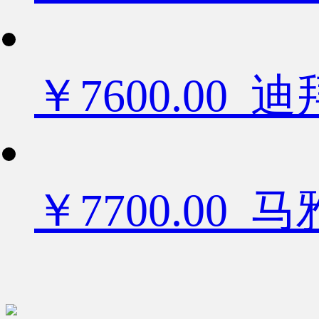
￥7600.0
￥7700.00