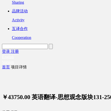
Sharing
品牌活动
Activity
互译合作
Cooperation
登录
注册
English
Version
首页
项目详情
￥43750.00
英语翻译-思想观念版块131-25