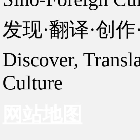
发现·翻译·创
Discover, Transl
Culture
网站地图