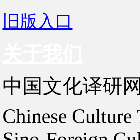
旧版入口
关于我们
中国文化译研
Chinese Culture 
Sino-Foreign Cul