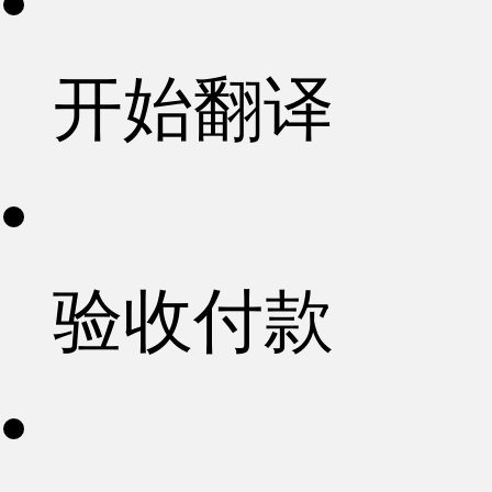
开始翻译
验收付款