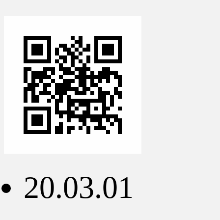
20.03.01