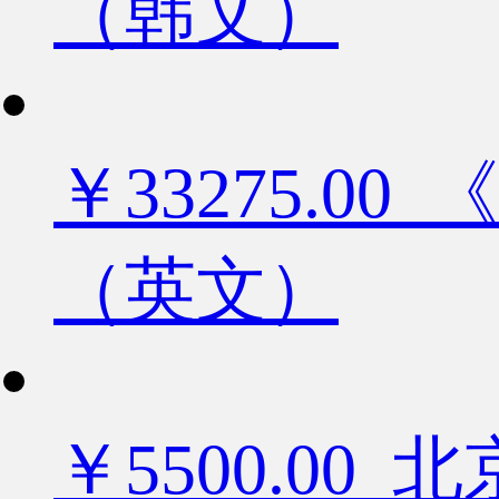
（韩文）
￥33275.
（英文）
￥5500.0