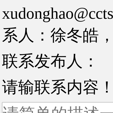
xudonghao
系人：徐冬皓，电话
联系发布人：
请输联系内容