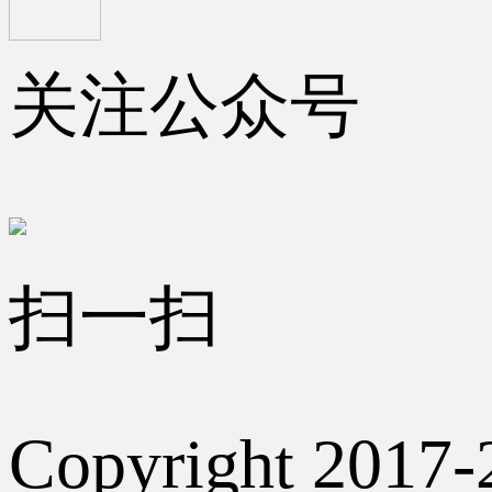
关注公众号
扫一扫
Copyright 2