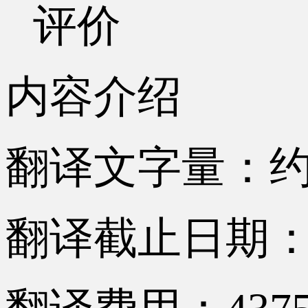
评价
内容介绍
翻译文字量：约1
翻译截止日期：2