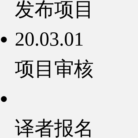
发布项目
20.03.01
项目审核
译者报名