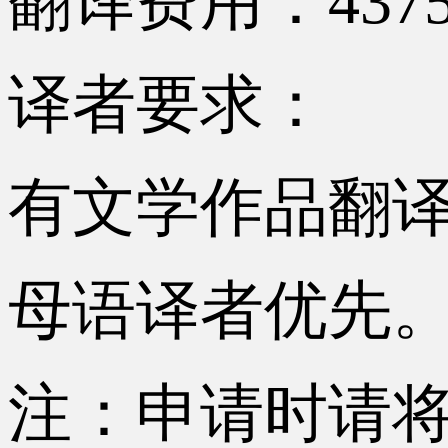
翻译费用：437
译者要求：
有文学作品翻
母语译者优先
注：申请时请