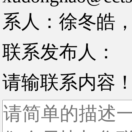
系人：徐冬皓，电话
联系发布人：
请输联系内容