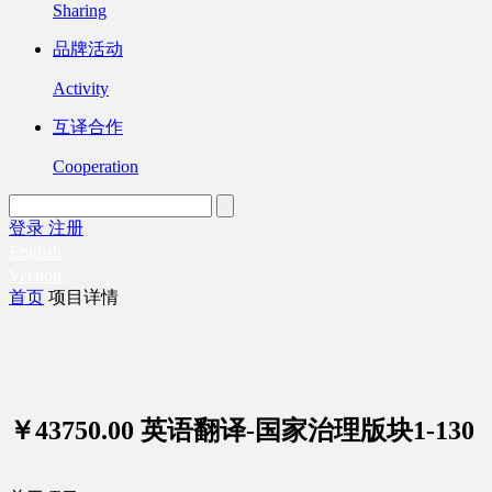
Sharing
品牌活动
Activity
互译合作
Cooperation
登录
注册
English
Version
首页
项目详情
￥43750.00
英语翻译-国家治理版块1-130