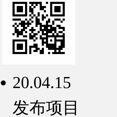
20.04.15
发布项目