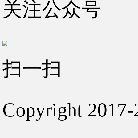
关注公众号
扫一扫
Copyright 2