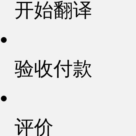
开始翻译
验收付款
评价