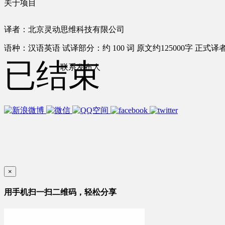
关于项目
译者：北京灵动思维科技有限公司
语种：汉语
英语
试译部分：约 100 词
原文约125000字
正式译者
已结束
联系发布人
×
用手机扫一扫二维码，轻松分享