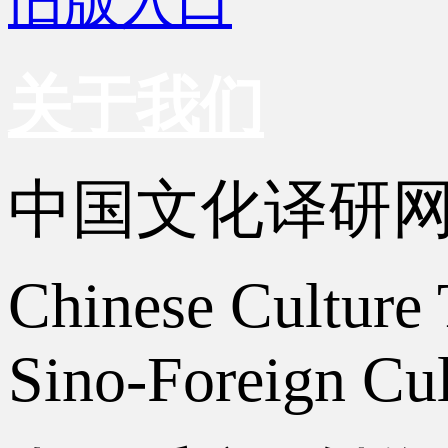
旧版入口
关于我们
中国文化译研
Chinese Culture 
Sino-Foreign Cul