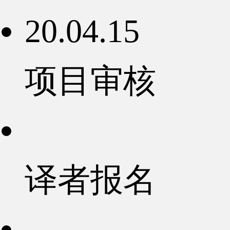
20.04.15
项目审核
译者报名