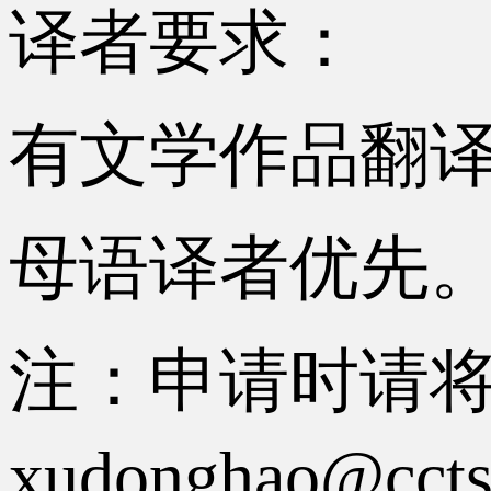
译者要求：
有文学作品翻
母语译者优先
注：申请时请
xudonghao