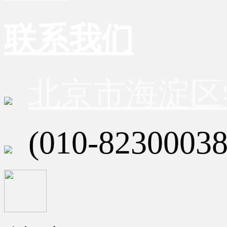
联系我们
北京市海淀区
(010-82300038