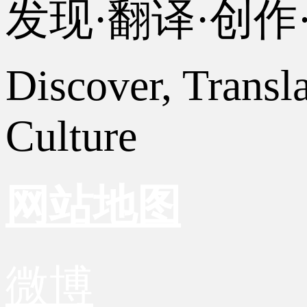
发现·翻译·创
Discover, Transl
Culture
网站地图
微博