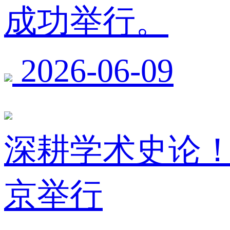
成功举行。
2026-06-09
深耕学术史论
京举行