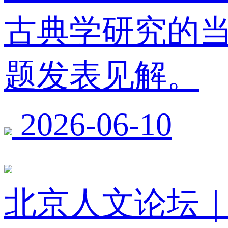
古典学研究的
题发表见解。
2026-06-10
北京人文论坛