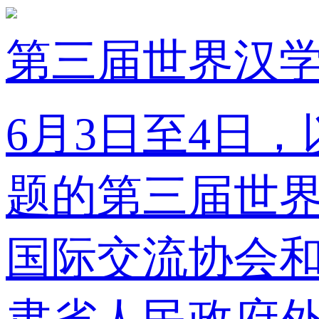
第三届世界汉
6月3日至4日
题的第三届世
国际交流协会