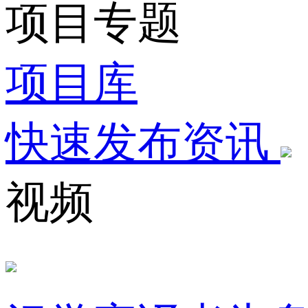
项目专题
项目库
快速发布资讯
视频