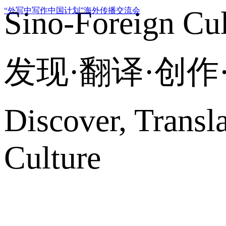
Sino-Foreign Cul
“外写中写作中国计划”海外传播交流会
发现·翻译·创
Discover, Transl
Culture
网站地图