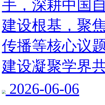
手，深耕中国
建设根基，聚
传播等核心议
建设凝聚学界
2026-06-06