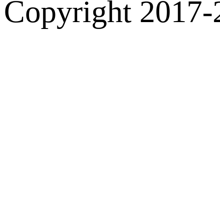
Copyright 2