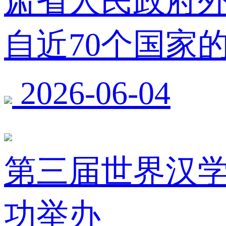
肃省人民政府
自近70个国家
2026-06-04
第三届世界汉
功举办