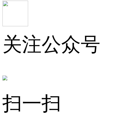
关注公众号
扫一扫