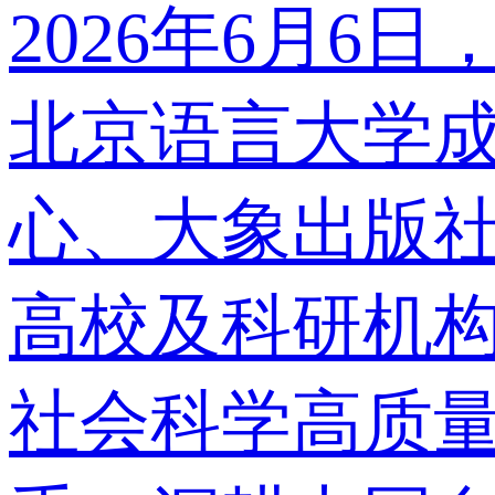
2026年6月
北京语言大学
心、大象出版社
高校及科研机
社会科学高质