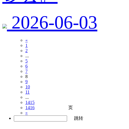
2026-06-03
«
1
2
...
5
6
7
8
9
10
11
...
1415
页
1416
»
跳转