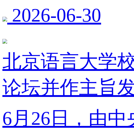
2026-06-30
北京语言大学校
论坛并作主旨
6月26日，由