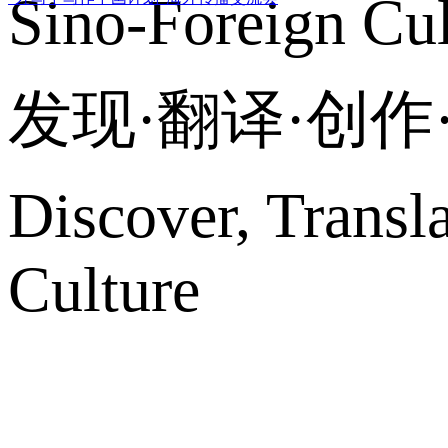
Sino-Foreign Cul
发现·翻译·创
Discover, Transl
Culture
网站地图