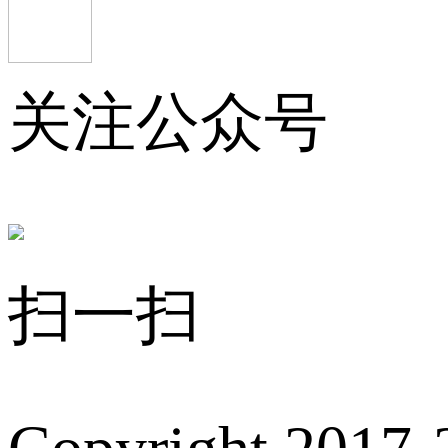
关注公众号
扫一扫