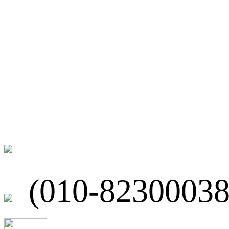
微博
联系我们
北京市海淀区
(010-82300038