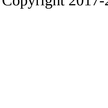
Copyright 2