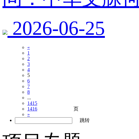
2026-06-25
«
1
2
3
4
5
6
7
8
...
1415
页
1416
»
跳转