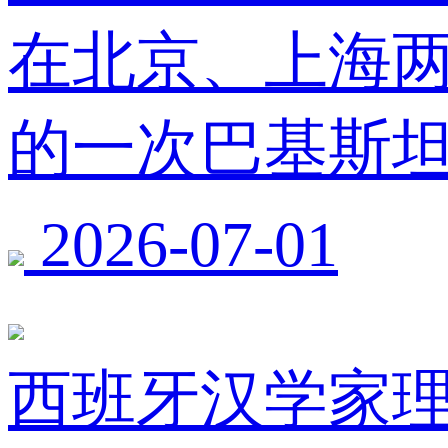
在北京、上海
的一次巴基斯
2026-07-01
西班牙汉学家