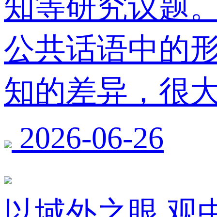
知等研究议题
公共话语中的
知的差异，很大
2026-06-26
以域外之眼 观