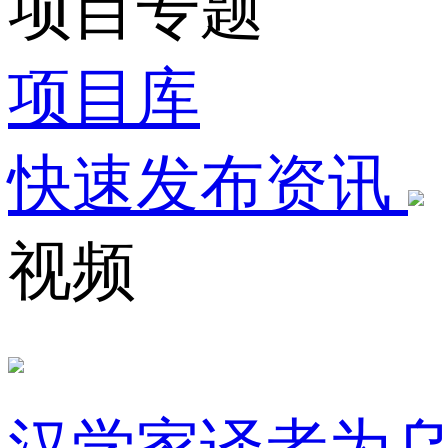
项目专题
项目库
快速发布资讯
视频