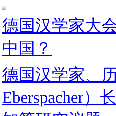
德国汉学家大
中国？
德国汉学家、历
Eberspac