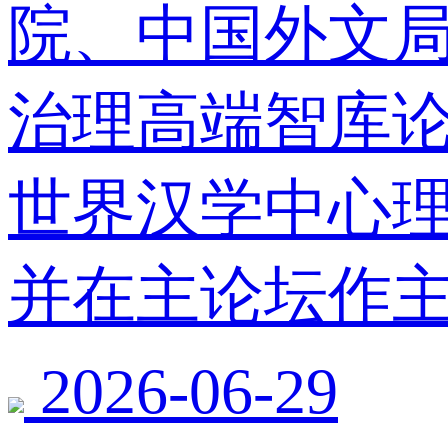
院、中国外文局
治理高端智库
世界汉学中心
并在主论坛作
2026-06-29