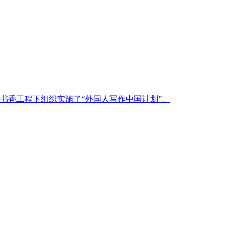
书香工程下组织实施了“外国人写作中国计划”。