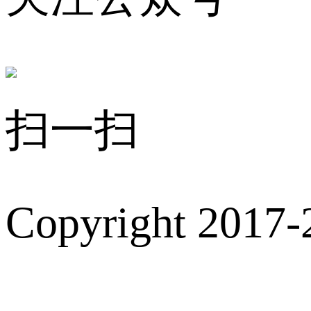
扫一扫
Copyright 2