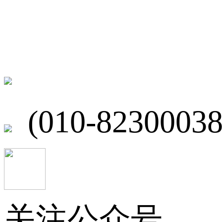
联系我们
北京市海淀区
(010-82300038
关注公众号