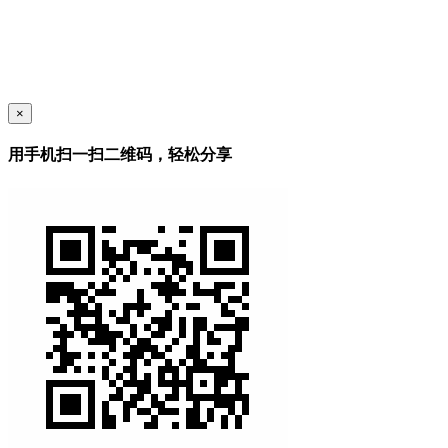
×
用手机扫一扫二维码，轻松分享