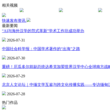
相关视频
快速发布资讯
最新要闻
“AI与海外汉学的范式革新”学术工作坊成功举办
2026-07-31
中国社会科学报：中国学术著作的“出海”之路
2026-07-30
重磅！厄瓜多尔前副总统达希克加盟世界汉学中心全球南方战
2026-07-29
北京人文论坛｜中缅文学互鉴与跨文化传播实践——专访缅甸
2026-07-28
热门作品