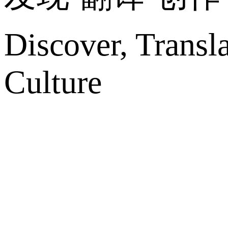
Discover, Transl
Culture
网站地图
微博