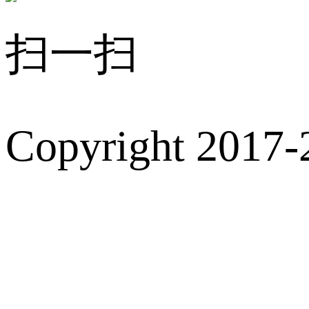
扫一扫
Copyright 2