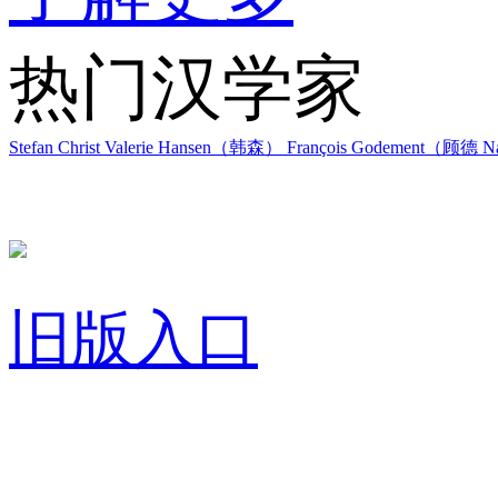
热门汉学家
Stefan Christ
Valerie Hansen（韩森）
François Godement（顾德
Na
旧版入口
关于我们