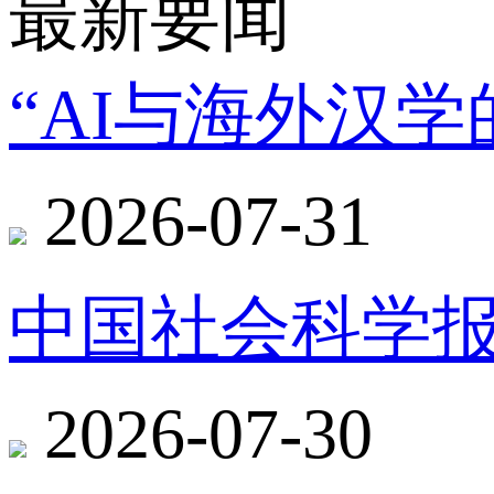
最新要闻
“AI与海外汉
2026-07-31
中国社会科学报
2026-07-30