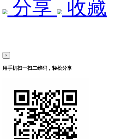
分享
收藏
×
用手机扫一扫二维码，轻松分享