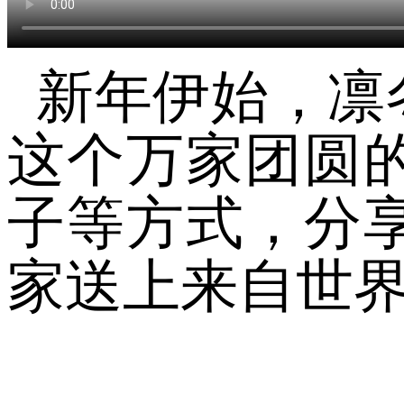
新年伊始，凛
这个万家团圆
子等方式，分
家送上来自世