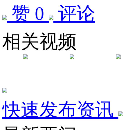
赞 0
评论
相关视频
快速发布资讯