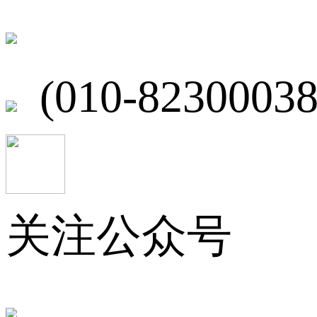
北京市海淀区
(010-82300038
关注公众号