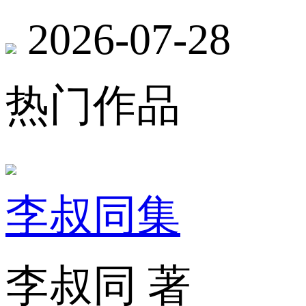
2026-07-28
热门作品
李叔同集
李叔同 著