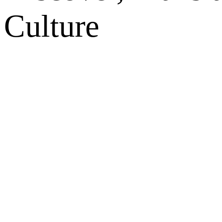
Culture
网站地图
微博
联系我们