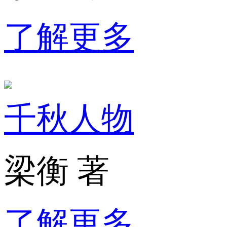
了解更多
千秋人物
梁衡 著
了解更多