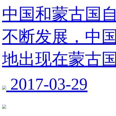
中国和蒙古国自
不断发展，中
地出现在蒙古
2017-03-29