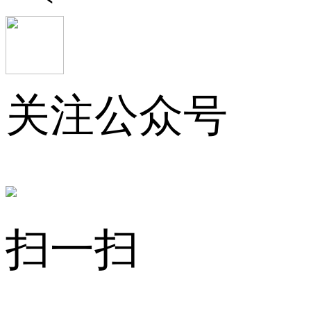
关注公众号
扫一扫