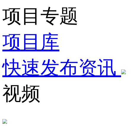
项目专题
项目库
快速发布资讯
视频