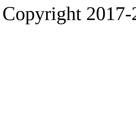
Copyright 2