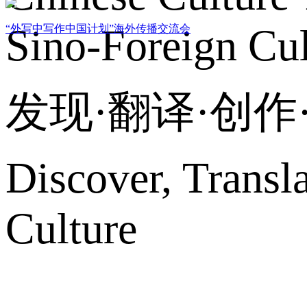
Sino-Foreign Cul
“外写中写作中国计划”海外传播交流会
发现·翻译·创
Discover, Transl
Culture
网站地图