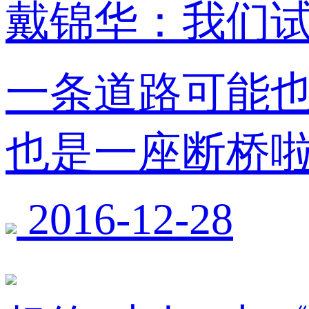
戴锦华：我们
一条道路可能
也是一座断桥
2016-12-28