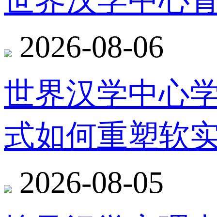
世界汉学中心
2026-08-06
世界汉学中心
式如何重塑软
2026-08-05