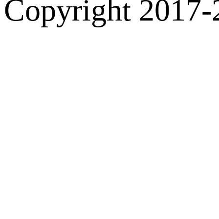
Copyright 2