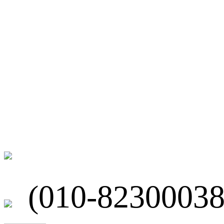
微博
联系我们
北京市海淀区
(010-82300038