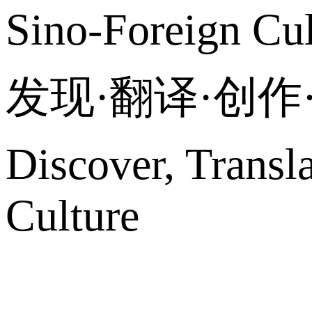
Sino-Foreign Cul
发现·翻译·创
Discover, Transl
Culture
网站地图