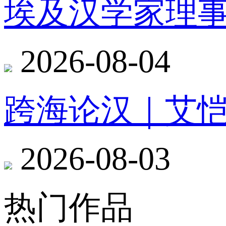
埃及汉学家理
2026-08-04
跨海论汉｜艾
2026-08-03
热门作品