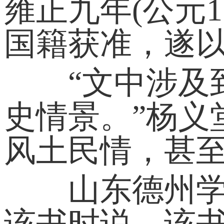
雍正九年(公元
国籍获准，遂
“文中涉及到
史情景。”杨义
风土民情，甚
山东德州学院
该书时说，该