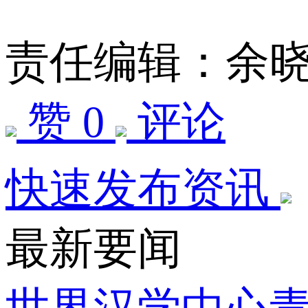
责任编辑：余
赞 0
评论
快速发布资讯
最新要闻