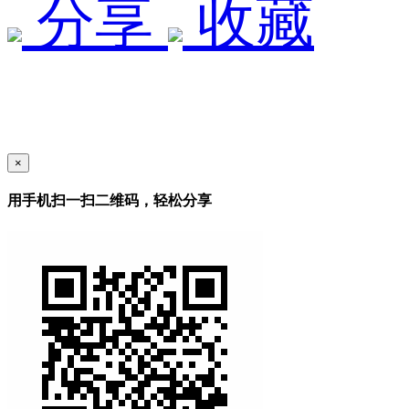
分享
收藏
×
用手机扫一扫二维码，轻松分享