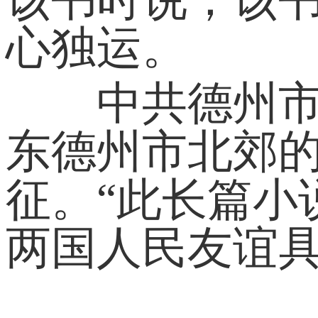
心独运。
中共德州市委
东德州市北郊
征。“此长篇小
两国人民友谊具