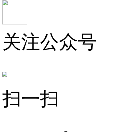
关注公众号
扫一扫