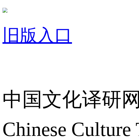
旧版入口
关于我们
中国文化译研
Chinese Culture 