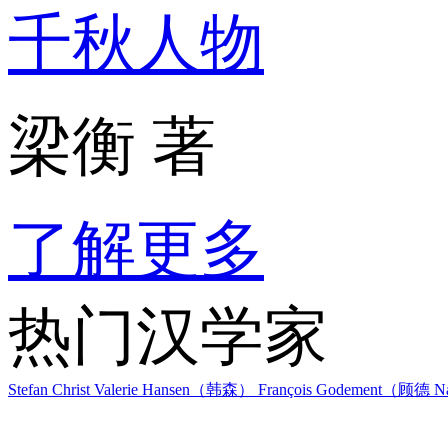
千秋人物
梁衡 著
了解更多
热门汉学家
Stefan Christ
Valerie Hansen（韩森）
François Godement（顾德
Na