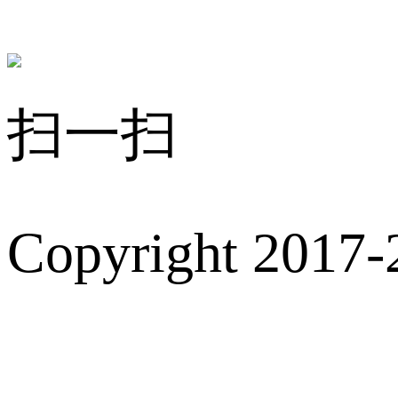
扫一扫
Copyright 2