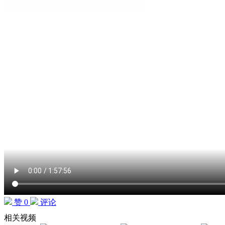
赞 0
评论
相关视频