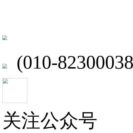
联系我们
北京市海淀区
(010-82300038
关注公众号