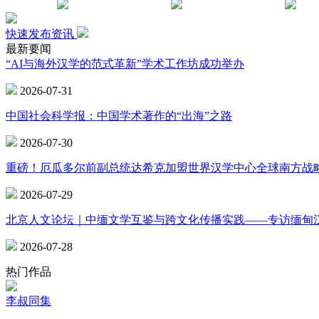
快速发布资讯
最新要闻
“AI与海外汉学的范式革新”学术工作坊成功举办
2026-07-31
中国社会科学报：中国学术著作的“出海”之路
2026-07-30
重磅！厄瓜多尔前副总统达希克加盟世界汉学中心全球南方战
2026-07-29
北京人文论坛｜中缅文学互鉴与跨文化传播实践——专访缅甸
2026-07-28
热门作品
李叔同集