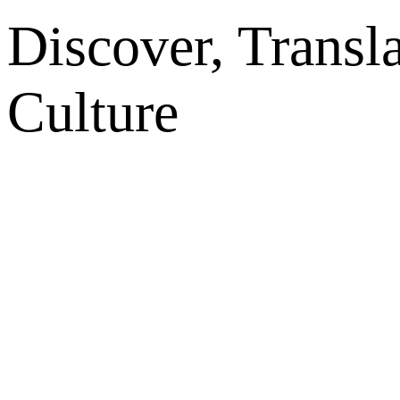
Discover, Transl
Culture
网站地图
微博