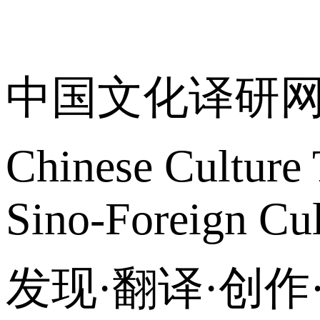
关于我们
中国文化译研
Chinese Culture 
Sino-Foreign Cul
发现·翻译·创