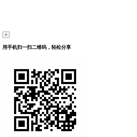
×
用手机扫一扫二维码，轻松分享