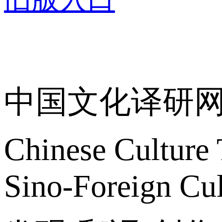
关于我们
中国文化译研
Chinese Culture 
Sino-Foreign Cul