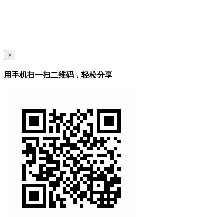
×
用手机扫一扫二维码，轻松分享