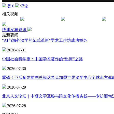
赞 0
评论
相关视频
快速发布资讯
最新要闻
“AI与海外汉学的范式革新”学术工作坊成功举办
2026-07-31
中国社会科学报：中国学术著作的“出海”之路
2026-07-30
重磅！厄瓜多尔前副总统达希克加盟世界汉学中心全球南方战
2026-07-29
北京人文论坛｜中缅文学互鉴与跨文化传播实践——专访缅甸
2026-07-28