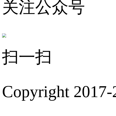
关注公众号
扫一扫
Copyright 2