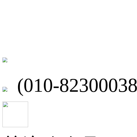
联系我们
北京市海淀区
(010-82300038