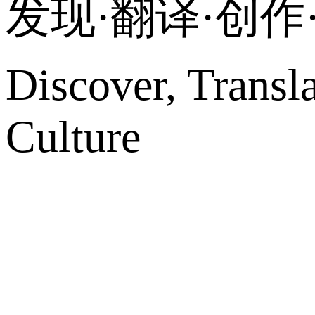
发现·翻译·创
Discover, Transl
Culture
网站地图
微博