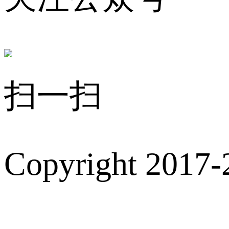
扫一扫
Copyright 2