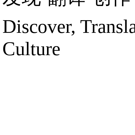
Discover, Transl
Culture
网站地图
微博