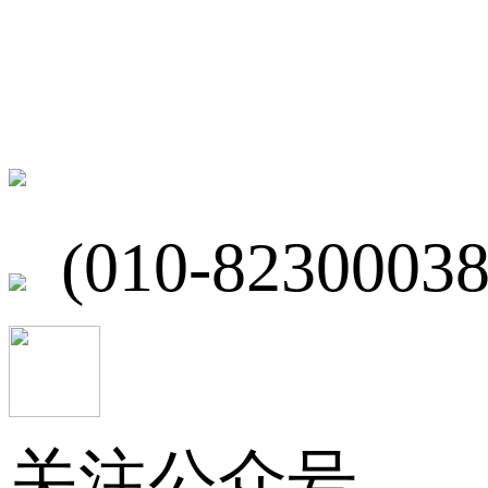
联系我们
北京市海淀区
(010-82300038
关注公众号