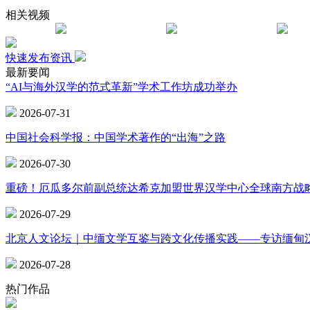
相关视频
快速发布资讯
最新要闻
“AI与海外汉学的范式革新”学术工作坊成功举办
2026-07-31
中国社会科学报：中国学术著作的“出海”之路
2026-07-30
重磅！厄瓜多尔前副总统达希克加盟世界汉学中心全球南方战
2026-07-29
北京人文论坛｜中缅文学互鉴与跨文化传播实践——专访缅甸
2026-07-28
热门作品