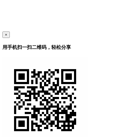
×
用手机扫一扫二维码，轻松分享