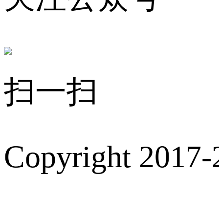
扫一扫
Copyright 2