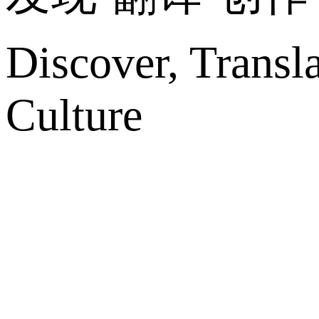
Discover, Transl
Culture
网站地图
微博