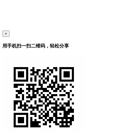
×
用手机扫一扫二维码，轻松分享