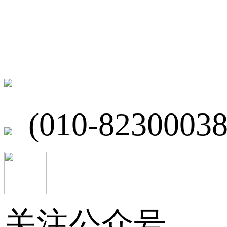
联系我们
北京市海淀区
(010-82300038
关注公众号