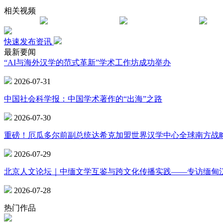
相关视频
快速发布资讯
最新要闻
“AI与海外汉学的范式革新”学术工作坊成功举办
2026-07-31
中国社会科学报：中国学术著作的“出海”之路
2026-07-30
重磅！厄瓜多尔前副总统达希克加盟世界汉学中心全球南方战
2026-07-29
北京人文论坛｜中缅文学互鉴与跨文化传播实践——专访缅甸
2026-07-28
热门作品