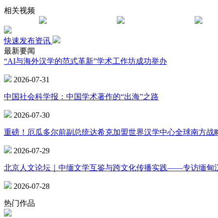
相关视频
快速发布资讯
最新要闻
“AI与海外汉学的范式革新”学术工作坊成功举办
2026-07-31
中国社会科学报：中国学术著作的“出海”之路
2026-07-30
重磅！厄瓜多尔前副总统达希克加盟世界汉学中心全球南方战
2026-07-29
北京人文论坛｜中缅文学互鉴与跨文化传播实践——专访缅甸
2026-07-28
热门作品