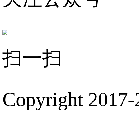
扫一扫
Copyright 2