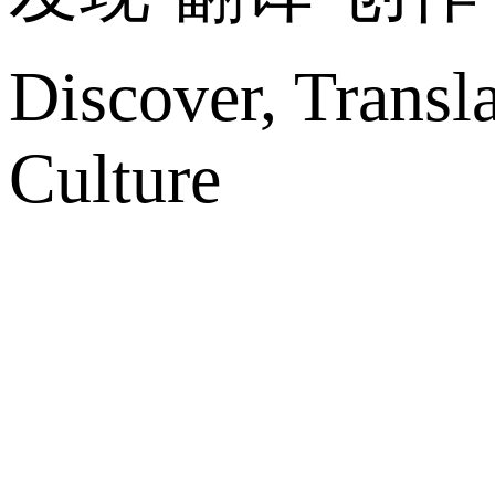
Discover, Transl
Culture
网站地图
微博