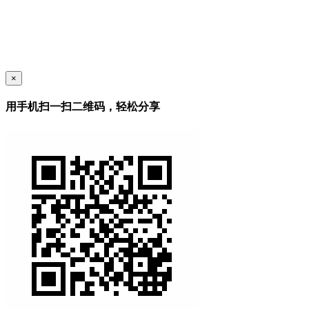
×
用手机扫一扫二维码，轻松分享