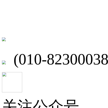
联系我们
北京市海淀区
(010-82300038
关注公众号