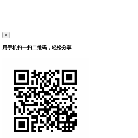
×
用手机扫一扫二维码，轻松分享