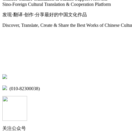
Sino-Foreign Cultural Translation & Cooperation Platform
发现·翻译·创作·分享最好的中国文化作品
Discover, Translate, Create & Share the Best Works of Chinese Cultu
网站地图
微博
联系我们
北京市海淀区学院路15号综合楼A座6层
(010-82300038)
关注公众号