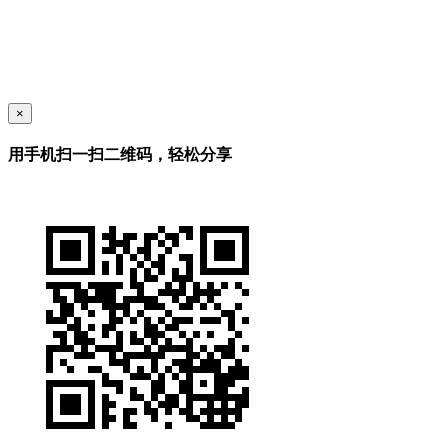
×
用手机扫一扫二维码，轻松分享