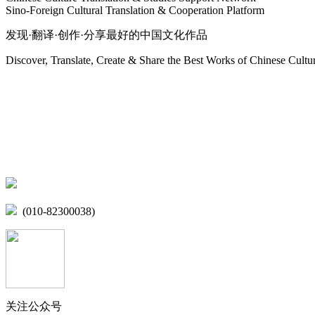
Sino-Foreign Cultural Translation & Cooperation Platform
发现·翻译·创作·分享最好的中国文化作品
Discover, Translate, Create & Share the Best Works of Chinese Cultu
网站地图
微博
联系我们
北京市海淀区学院路15号综合楼A座6层
(010-82300038)
关注公众号