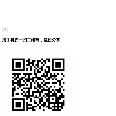
×
用手机扫一扫二维码，轻松分享