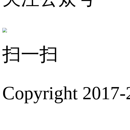
扫一扫
Copyright 2