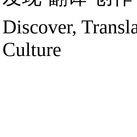
Discover, Transl
Culture
网站地图
微博