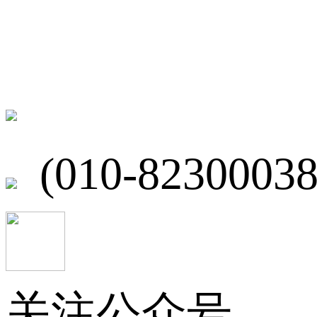
联系我们
北京市海淀区
(010-82300038
关注公众号