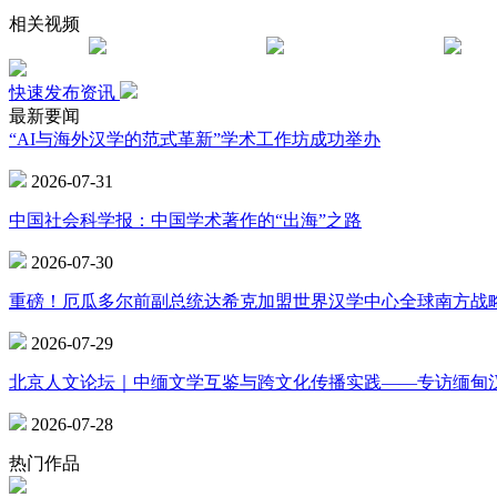
相关视频
快速发布资讯
最新要闻
“AI与海外汉学的范式革新”学术工作坊成功举办
2026-07-31
中国社会科学报：中国学术著作的“出海”之路
2026-07-30
重磅！厄瓜多尔前副总统达希克加盟世界汉学中心全球南方战
2026-07-29
北京人文论坛｜中缅文学互鉴与跨文化传播实践——专访缅甸
2026-07-28
热门作品