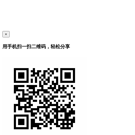
×
用手机扫一扫二维码，轻松分享