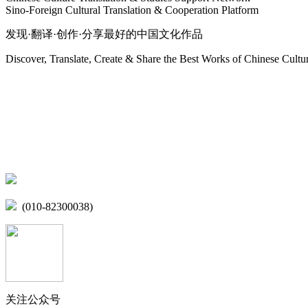
Sino-Foreign Cultural Translation & Cooperation Platform
发现·翻译·创作·分享最好的中国文化作品
Discover, Translate, Create & Share the Best Works of Chinese Cultu
网站地图
微博
联系我们
北京市海淀区学院路15号综合楼A座6层
(010-82300038)
关注公众号