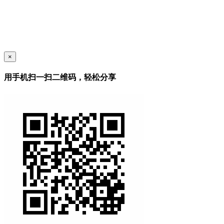
×
用手机扫一扫二维码，轻松分享