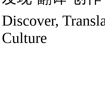
Discover, Transl
Culture
网站地图
微博