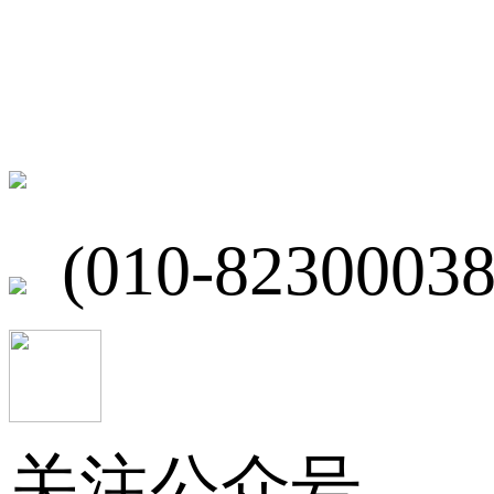
联系我们
北京市海淀区
(010-82300038
关注公众号