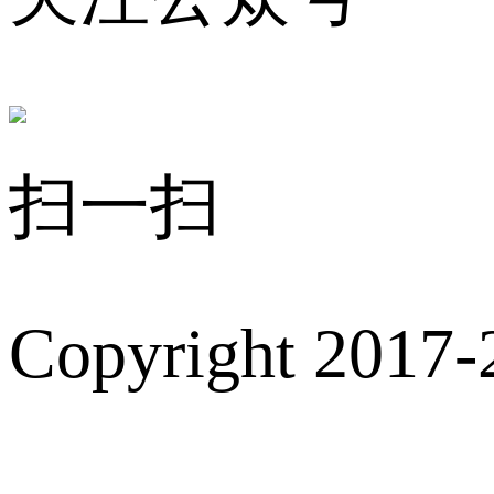
扫一扫
Copyright 2