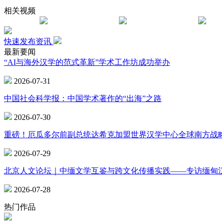
相关视频
快速发布资讯
最新要闻
“AI与海外汉学的范式革新”学术工作坊成功举办
2026-07-31
中国社会科学报：中国学术著作的“出海”之路
2026-07-30
重磅！厄瓜多尔前副总统达希克加盟世界汉学中心全球南方战
2026-07-29
北京人文论坛｜中缅文学互鉴与跨文化传播实践——专访缅甸
2026-07-28
热门作品