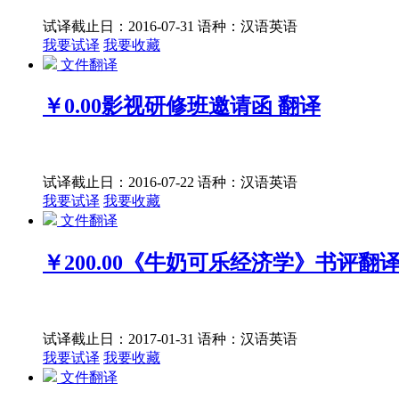
试译截止日：2016-07-31
语种：汉语
英语
我要试译
我要收藏
文件翻译
￥0.00
影视研修班邀请函 翻译
试译截止日：2016-07-22
语种：汉语
英语
我要试译
我要收藏
文件翻译
￥200.00
《牛奶可乐经济学》书评翻
试译截止日：2017-01-31
语种：汉语
英语
我要试译
我要收藏
文件翻译