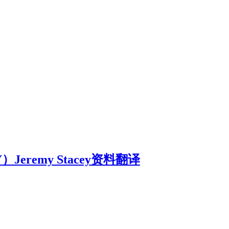
eremy Stacey资料翻译