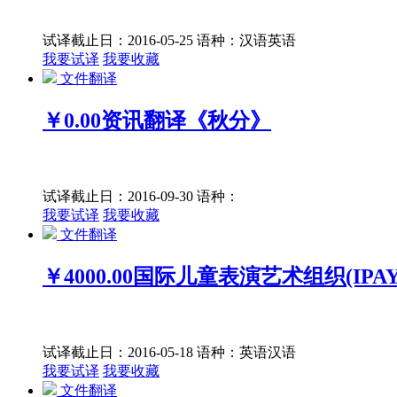
试译截止日：2016-05-25
语种：汉语
英语
我要试译
我要收藏
文件翻译
￥0.00
资讯翻译《秋分》
试译截止日：2016-09-30
语种：
我要试译
我要收藏
文件翻译
￥4000.00
国际儿童表演艺术组织(IPAY）J
试译截止日：2016-05-18
语种：英语
汉语
我要试译
我要收藏
文件翻译