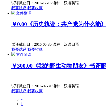
试译截止日：2016-12-16
语种：汉语
英语
我要试译
我要收藏
文件翻译
￥0.00
《历史轨迹：共产党为什么能
试译截止日：2016-05-30
语种：汉语
日语
我要试译
我要收藏
文件翻译
￥300.00
《我的野生动物朋友》书评
试译截止日：2016-07-31
语种：汉语
英语
我要试译
我要收藏
«
1