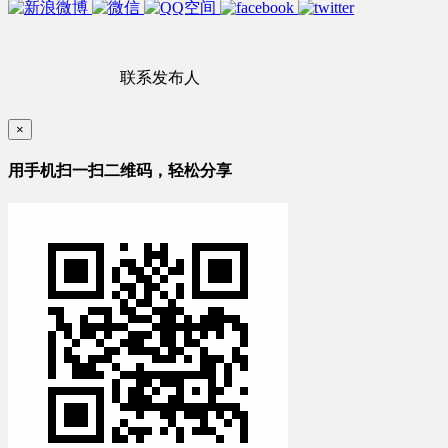
联系发布人
×
用手机扫一扫二维码，轻松分享