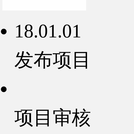
18.01.01
发布项目
项目审核