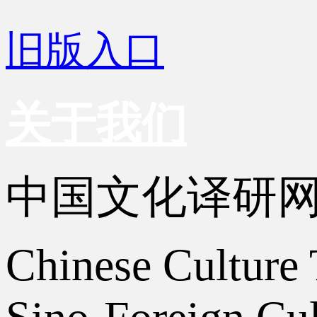
旧版入口
关于我们
中国文化译研
Chinese Culture 