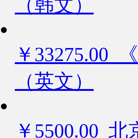
（韩文）
￥33275.
（英文）
￥5500.0