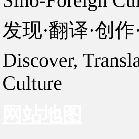
Sino-Foreign Cul
发现·翻译·创
Discover, Transl
Culture
网站地图