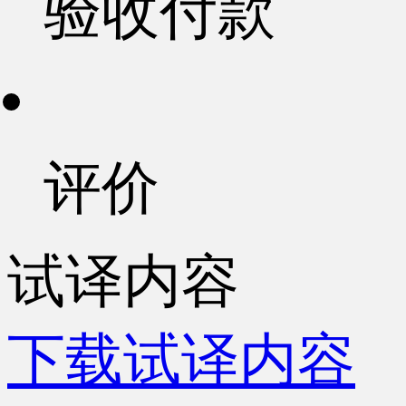
验收付款
评价
试译内容
下载试译内容