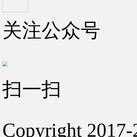
关注公众号
扫一扫
Copyright 2