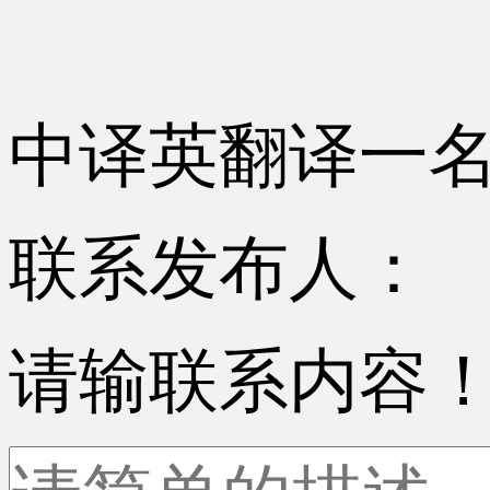
中译英翻译一
联系发布人：
请输联系内容