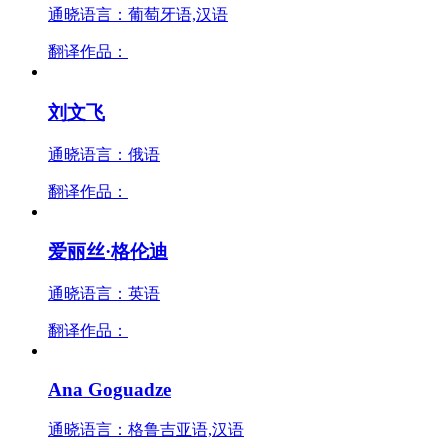
通晓语言：葡萄牙语,汉语
翻译作品：
刘文飞
通晓语言：俄语
翻译作品：
爱丽丝·格伦迪
通晓语言：英语
翻译作品：
Ana Goguadze
通晓语言：格鲁吉亚语,汉语