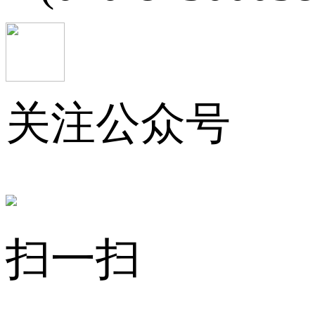
关注公众号
扫一扫