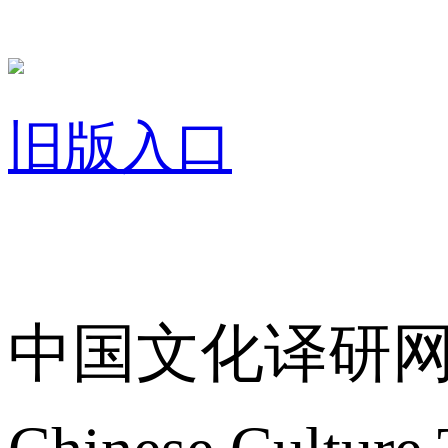
旧版入口
关于我们
中国文化译研