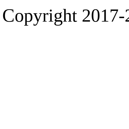
Copyright 2