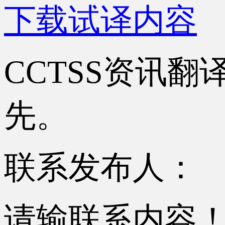
下载试译内容
CCTSS资讯
先。
联系发布人：
请输联系内容