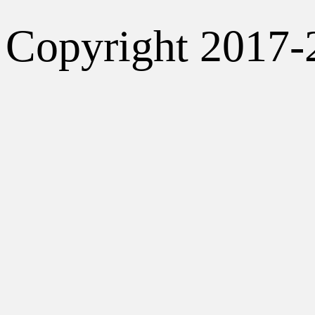
Copyright 2