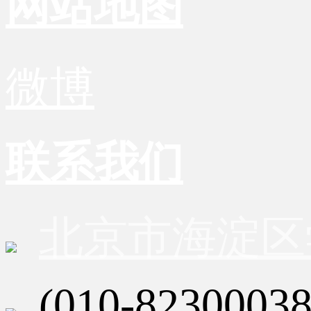
网站地图
微博
联系我们
北京市海淀区
(010-82300038