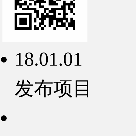
18.01.01
发布项目