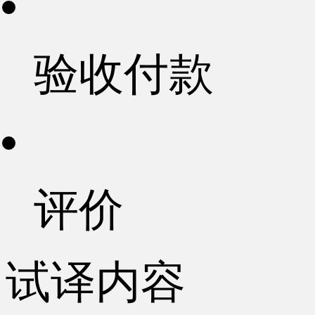
验收付款
评价
试译内容