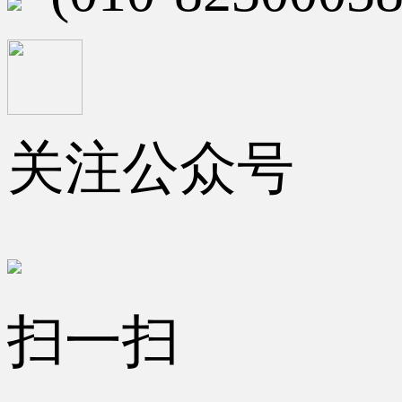
关注公众号
扫一扫