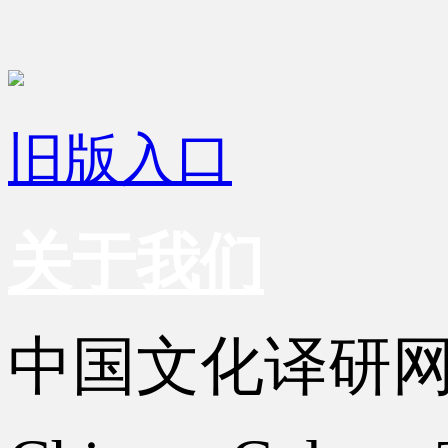
旧版入口
关于我们
中国文化译研