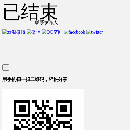
已结束
联系发布人
×
用手机扫一扫二维码，轻松分享