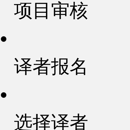
项目审核
译者报名
选择译者