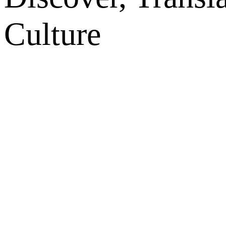
Culture
网站地图
微博
联系我们