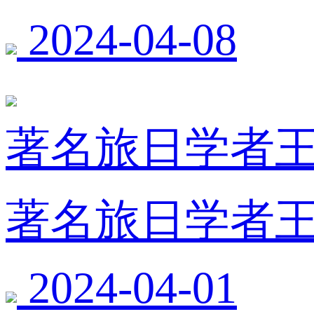
2024-04-08
著名旅日学者王
著名旅日学者王
2024-04-01