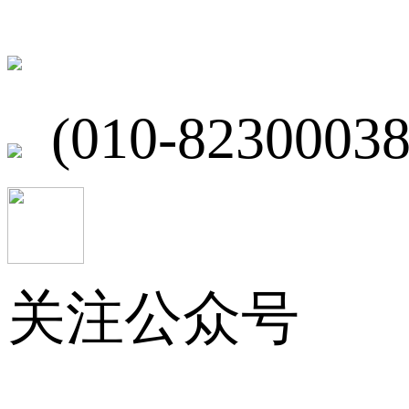
北京市海淀区
(010-82300038
关注公众号