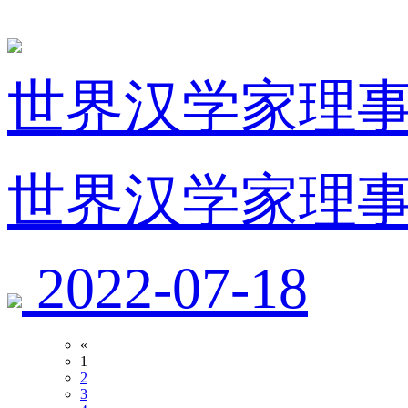
世界汉学家理
世界汉学家理
2022-07-18
«
1
2
3