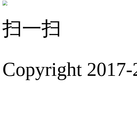
扫一扫
Copyright 2