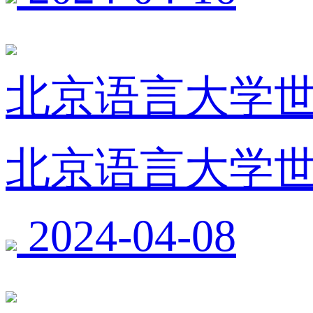
北京语言大学
北京语言大学
2024-04-08