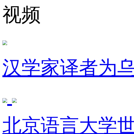
视频
汉学家译者为
北京语言大学