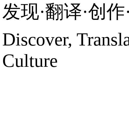
发现·翻译·创
Discover, Transl
Culture
网站地图
微博