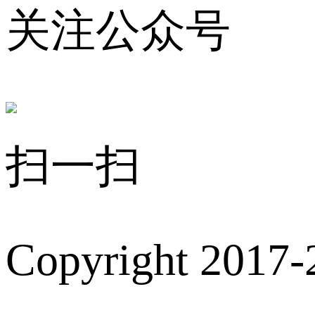
关注公众号
扫一扫
Copyright 2