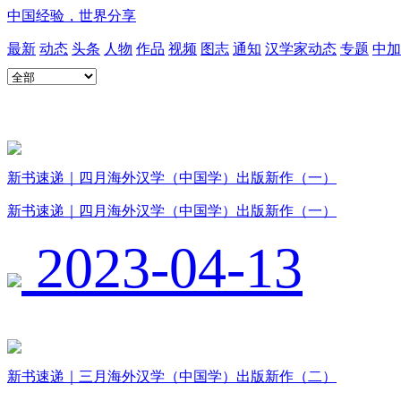
中国经验，世界分享
最新
动态
头条
人物
作品
视频
图志
通知
汉学家动态
专题
中加
新书速递｜四月海外汉学（中国学）出版新作（一）
新书速递｜四月海外汉学（中国学）出版新作（一）
2023-04-13
新书速递｜三月海外汉学（中国学）出版新作（二）