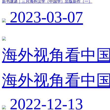
新书速递｜三月海外汉学（中国学）出版新作（一）
2023-03-07
海外视角看中国
海外视角看中国
2022-12-13