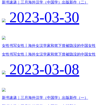
新书速递｜三月海外汉学（中国学）出版新作（二）
2023-03-30
女性书写女性丨海外女汉学家和笔下曾被隐没的中国女性
女性书写女性丨海外女汉学家和笔下曾被隐没的中国女性
2023-03-08
新书速递｜三月海外汉学（中国学）出版新作（一）