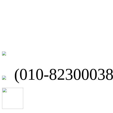
联系我们
北京市海淀区
(010-82300038