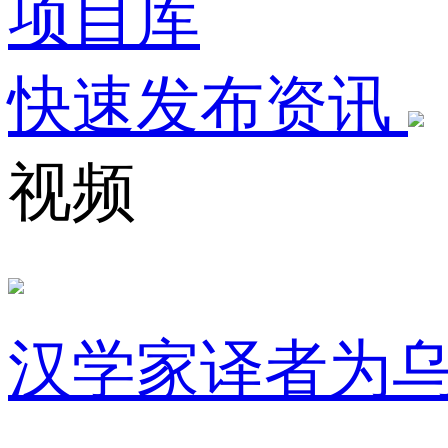
项目库
快速发布资讯
视频
汉学家译者为