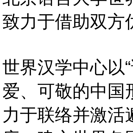
致力于借助双方
世界汉学中心以
爱、可敬的中国
力于联络并激活