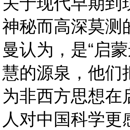
关于现代早期到
神秘而高深莫测
曼认为，是“启
慧的源泉，他们
为非西方思想在
人对中国科学更