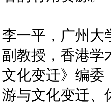
李一平，广州大
副教授，香港学
文化变迁》编委
游与文化变迁、