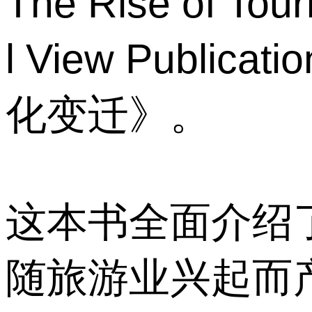
The Rise of Tou
l View Pub
化变迁》。
这本书全面介绍
随旅游业兴起而