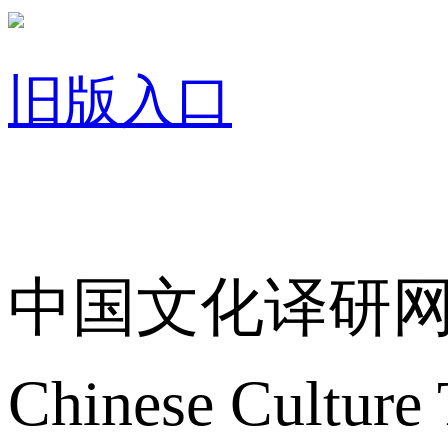
旧版入口
关于我们
中国文化译研
Chinese Culture 