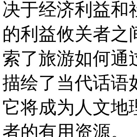
决于经济利益和
的利益攸关者之
索了旅游如何通
描绘了当代话语
它将成为人文地
者的有用资源。