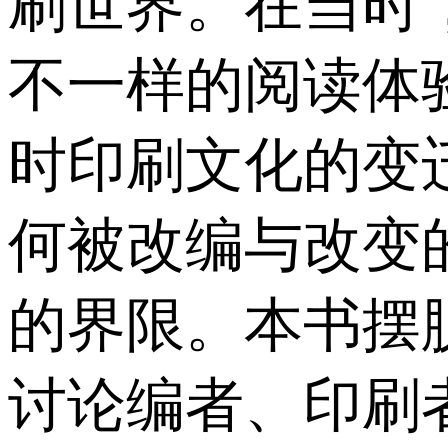
刷世界。在当时
不一样的阅读体
时印刷文化的变
何被改编与改变
的界限。本书摆
讨论编者、印刷