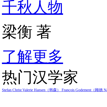
千秋人物
梁衡 著
了解更多
热门汉学家
Stefan Christ
Valerie Hansen（韩森）
François Godement（顾德
Na