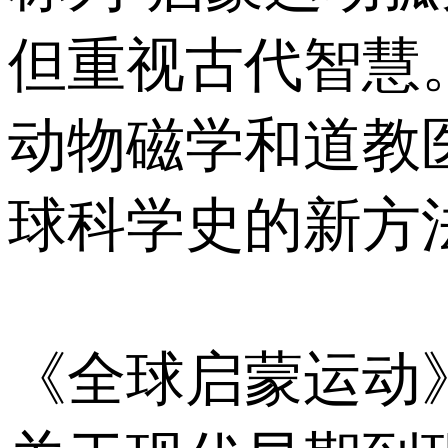
但重视古代智慧
动物磁学和道教
球科学史的新方
《全球启蒙运动