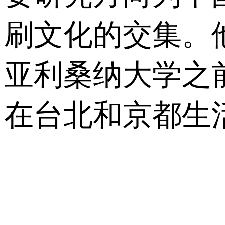
刷文化的交集。
亚利桑纳大学之
在台北和京都生