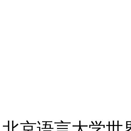
北京语言大学世