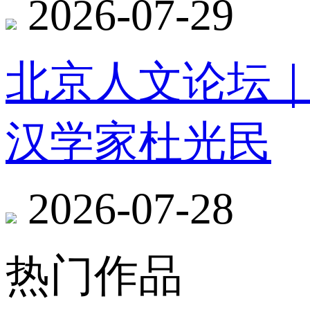
2026-07-29
北京人文论坛
汉学家杜光民
2026-07-28
热门作品