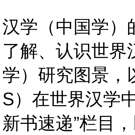
汉学（中国学）
了解、认识世界
学）研究图景，以
S）在世界汉学
新书速递”栏目