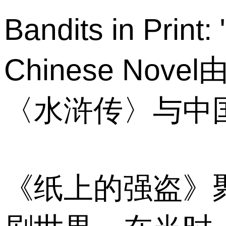
Bandits in Print:
Chinese N
〈水浒传〉与中
《纸上的强盗》