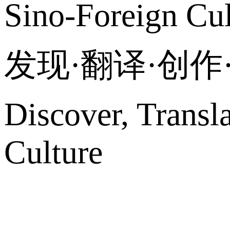
Sino-Foreign Cul
发现·翻译·创
Discover, Transl
Culture
网站地图