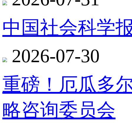
中国社会科学报
2026-07-30
重磅！厄瓜多
略咨询委员会