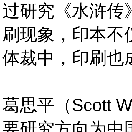
过研究《水浒传
刷现象，印本不
体裁中，印刷也
葛思平（Scott
要研究方向为中