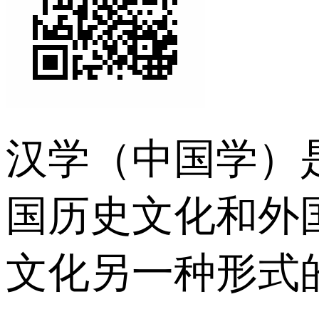
汉学（中国学）
国历史文化和外
文化另一种形式