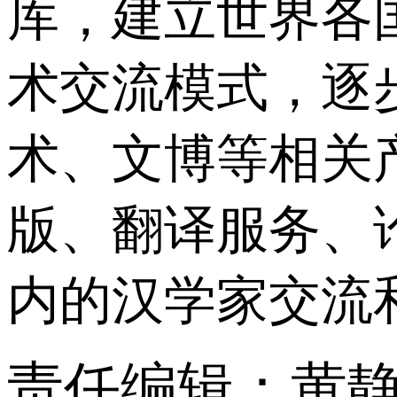
库，建立世界各
术交流模式，逐
术、文博等相关
版、翻译服务、
内的汉学家交流
责任编辑：黄