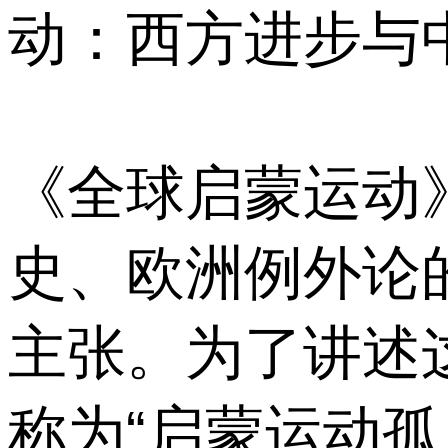
动：西方进步与
《全球启蒙运动
史、欧洲例外论
主张。为了讲述
称为“启蒙运动