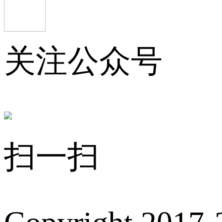
关注公众号
扫一扫