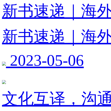
新书速递｜海
新书速递｜海
2023-05-06
文化互译，沟通