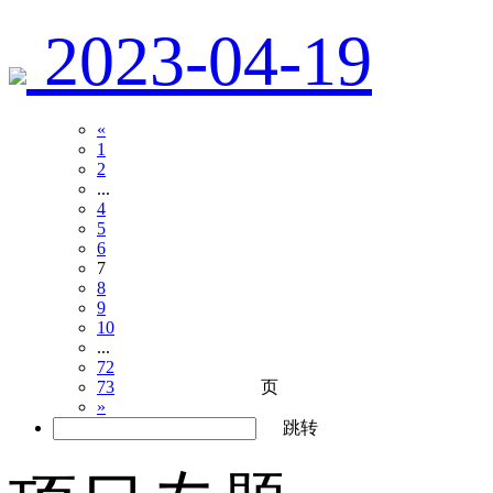
2023-04-19
«
1
2
...
4
5
6
7
8
9
10
...
72
页
73
»
跳转