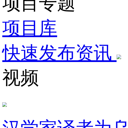
项目专题
项目库
快速发布资讯
视频