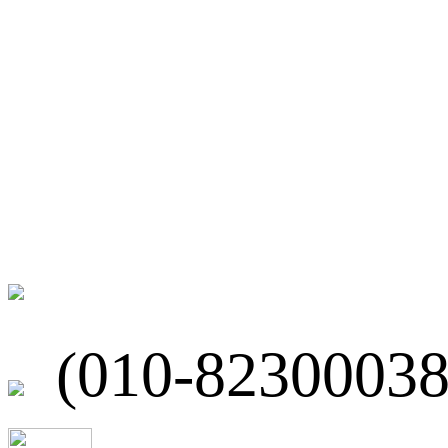
微博
联系我们
北京市海淀区
(010-82300038