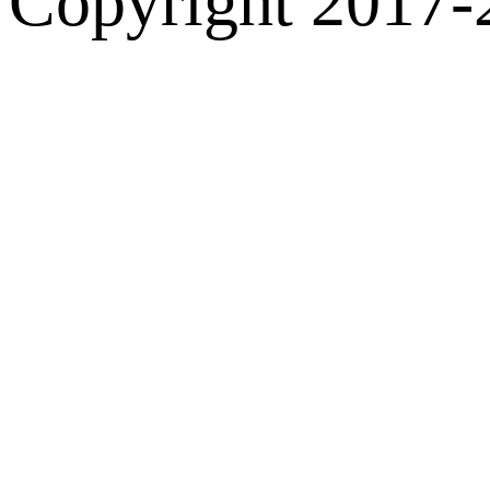
Copyright 2