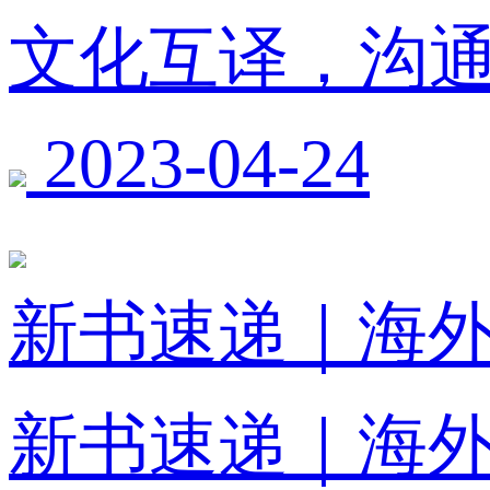
文化互译，沟通
2023-04-24
新书速递｜海
新书速递｜海