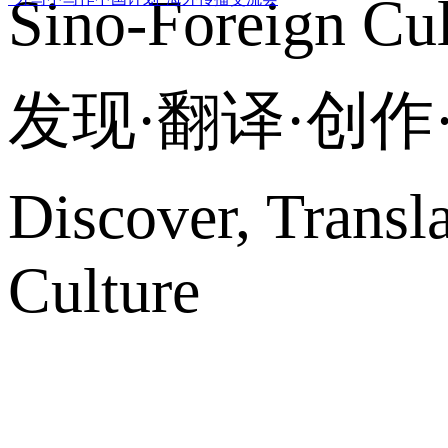
Sino-Foreign Cul
发现·翻译·创
Discover, Transl
Culture
网站地图