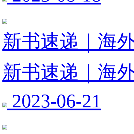
新书速递｜海
新书速递｜海
2023-06-21