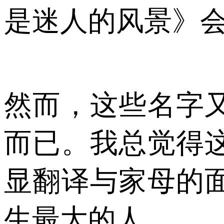
是迷人的风景》
然而，这些名字
而已。我总觉得
显翻译与家母的
生最大的人。