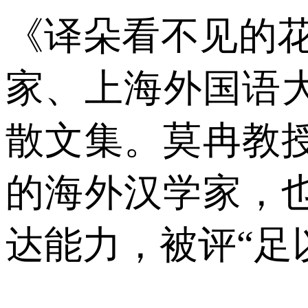
《译朵看不见的
家、上海外国语
散文集。莫冉教
的海外汉学家，
达能力，被评“足