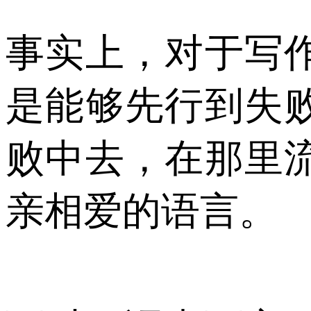
事实上，对于写
是能够先行到失
败中去，在那里
亲相爱的语言。