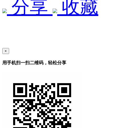
分享
收藏
×
用手机扫一扫二维码，轻松分享