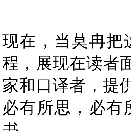
现在，当莫冉把
程，展现在读者
家和口译者，提
必有所思，必有
书。