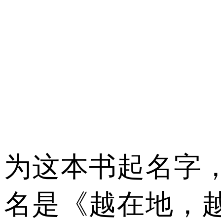
为这本书起名字
名是《越在地，