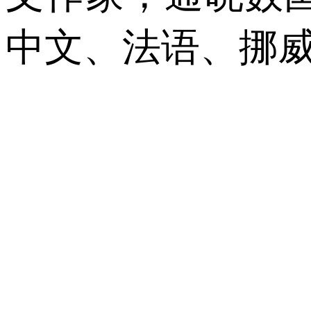
中文、法语、挪