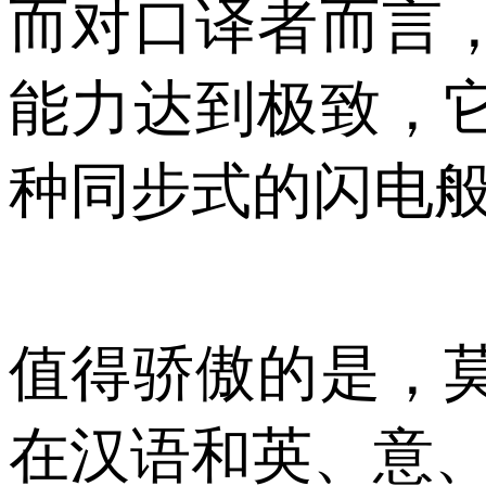
而对口译者而言
能力达到极致，
种同步式的闪电
值得骄傲的是，
在汉语和英、意