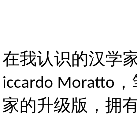
在我认识的汉学
，
iccardo Moratto
家的升级版，拥