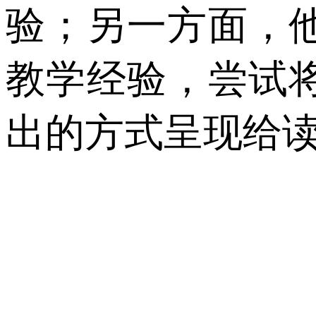
验；另一方面，
教学经验，尝试
出的方式呈现给