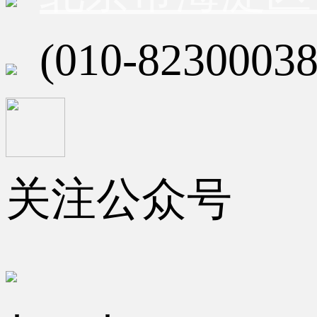
(010-82300038
关注公众号