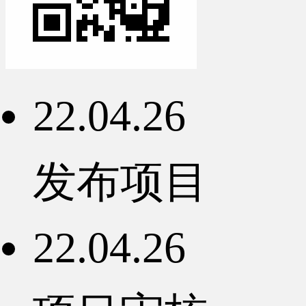
22.04.26
发布项目
22.04.26