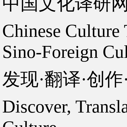
中国文化译研
Chinese Culture 
Sino-Foreign Cul
发现·翻译·创
Discover, Transl