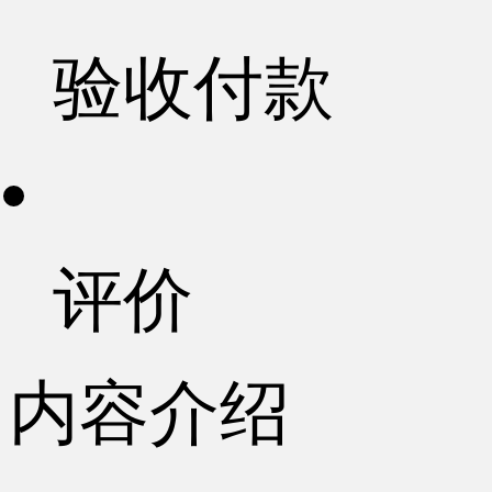
验收付款
评价
内容介绍