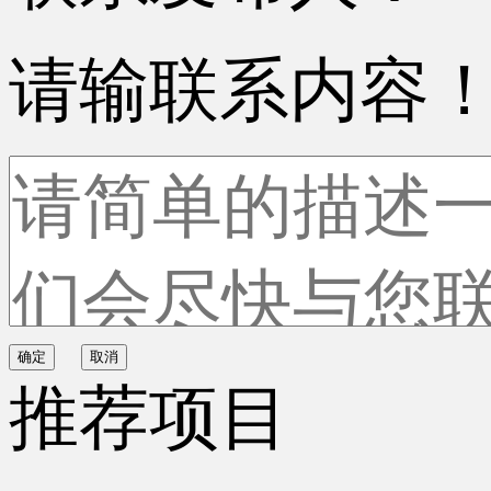
请输联系内容
确定
取消
推荐项目