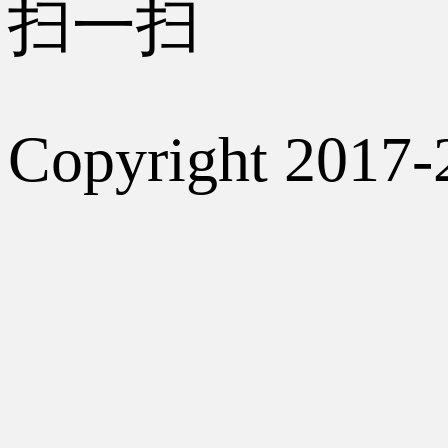
扫一扫
Copyright 2