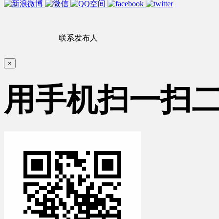
联系发布人
×
用手机扫一扫