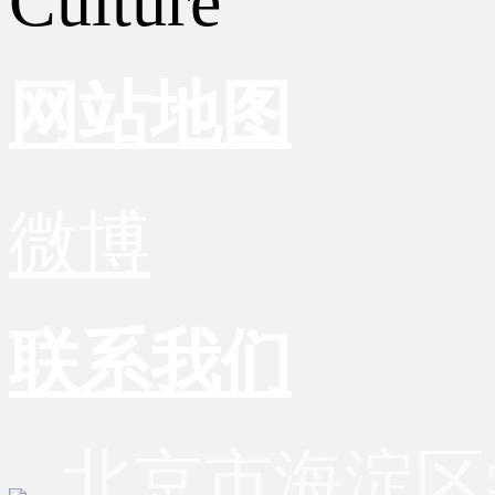
Culture
网站地图
微博
联系我们
北京市海淀区