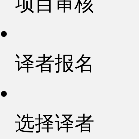
项目审核
译者报名
选择译者