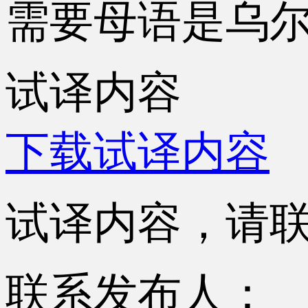
需要母语是乌
试译内容
下载试译内容
试译内容，请联系
联系发布人：