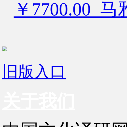
￥7700.00
旧版入口
关于我们