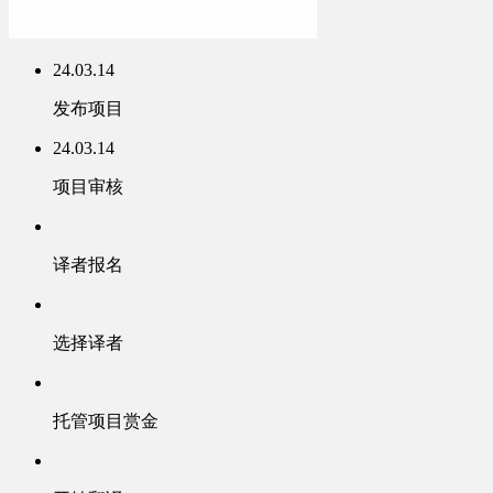
24.03.14
发布项目
24.03.14
项目审核
译者报名
选择译者
托管项目赏金