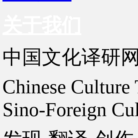
关于我们
中国文化译研
Chinese Culture 
Sino-Foreign Cul