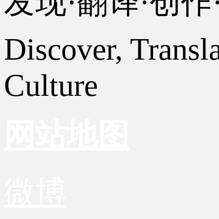
发现·翻译·创
Discover, Transl
Culture
网站地图
微博