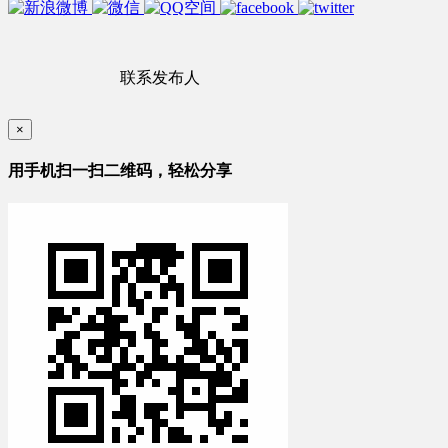
联系发布人
×
用手机扫一扫二维码，轻松分享