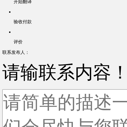
开始翻译
验收付款
评价
联系发布人：
请输联系内容