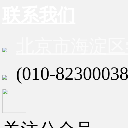
联系我们
北京市海淀区
(010-82300038