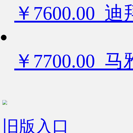
￥7600.0
￥7700.00
旧版入口