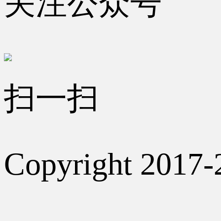
关注公众号
扫一扫
Copyright 2