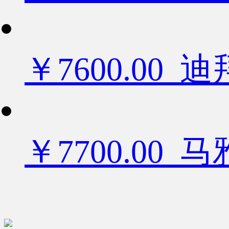
￥7600.0
￥7700.00