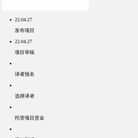
22.04.27
发布项目
22.04.27
项目审核
译者报名
选择译者
托管项目赏金