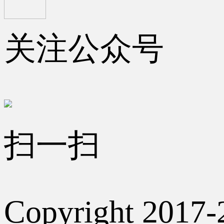
关注公众号
扫一扫
Copyright 2