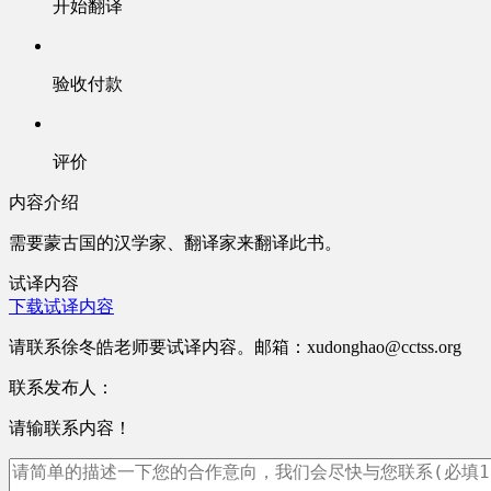
开始翻译
验收付款
评价
内容介绍
需要蒙古国的汉学家、翻译家来翻译此书。
试译内容
下载试译内容
请联系徐冬皓老师要试译内容。邮箱：xudonghao@cctss.org
联系发布人：
请输联系内容！