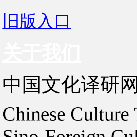
旧版入口
关于我们
中国文化译研
Chinese Culture 
Sino-Foreign Cul