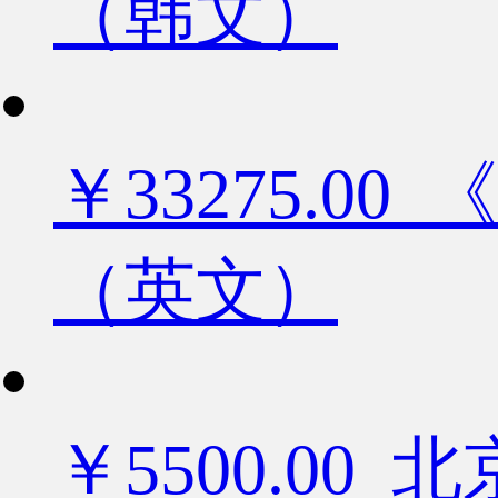
（韩文）
￥33275.
（英文）
￥5500.0