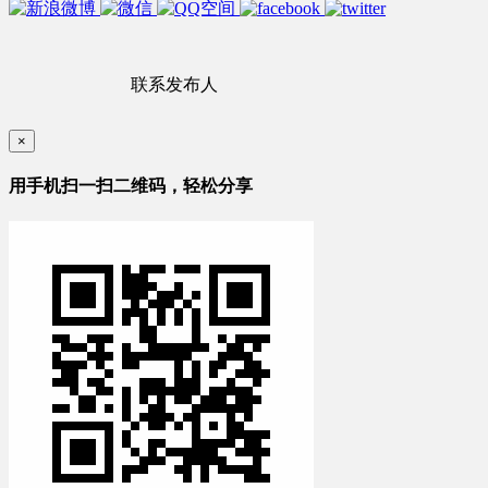
联系发布人
×
用手机扫一扫二维码，轻松分享