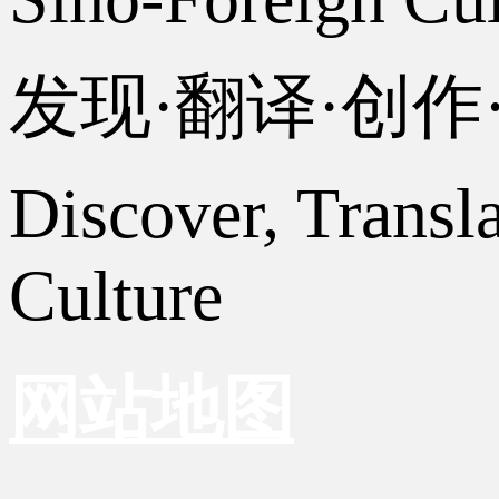
发现·翻译·创
Discover, Transl
Culture
网站地图