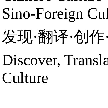
Sino-Foreign Cul
发现·翻译·创
Discover, Transl
Culture
网站地图