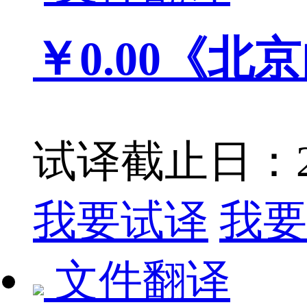
￥0.00
《北京
试译截止日：201
我要试译
我要
文件翻译