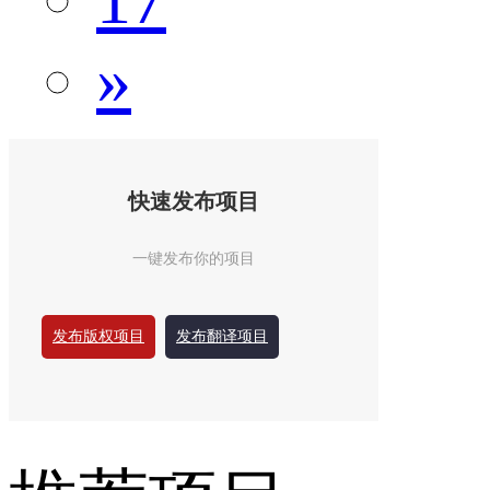
»
快速发布项目
一键发布你的项目
发布版权项目
发布翻译项目