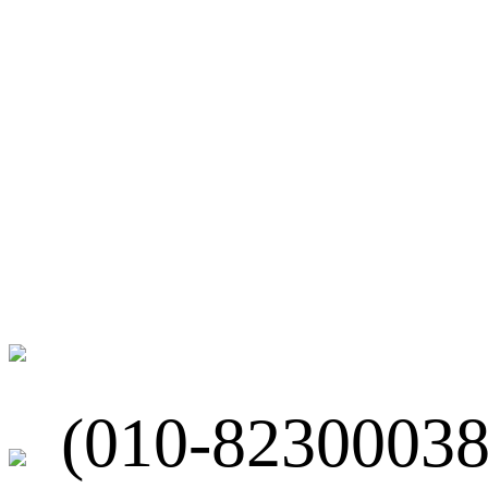
微博
联系我们
北京市海淀区
(010-82300038