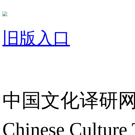
旧版入口
关于我们
中国文化译研
Chinese Culture 