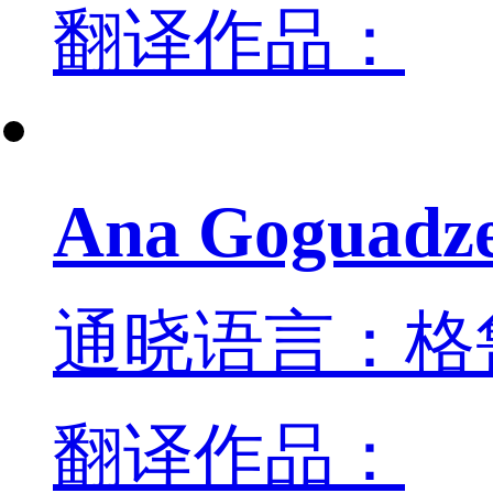
翻译作品：
Ana Goguadz
通晓语言：格
翻译作品：