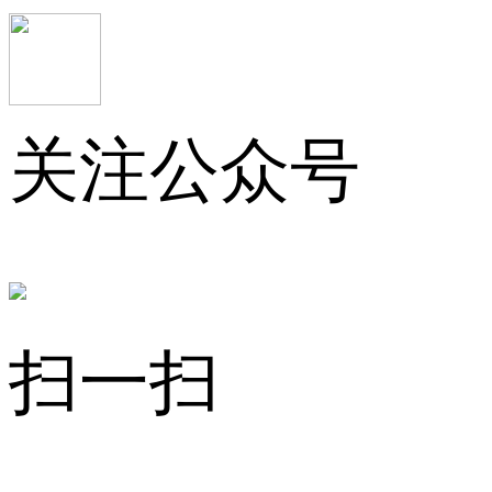
关注公众号
扫一扫