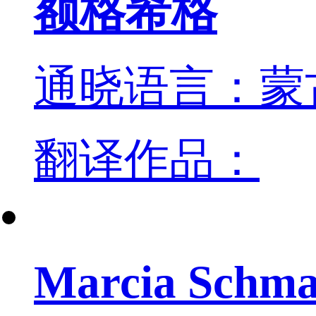
额格希格
通晓语言：蒙
翻译作品：
Marcia Schma