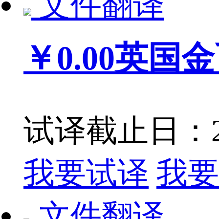
文件翻译
￥0.00
英国金
试译截止日：201
我要试译
我要
文件翻译