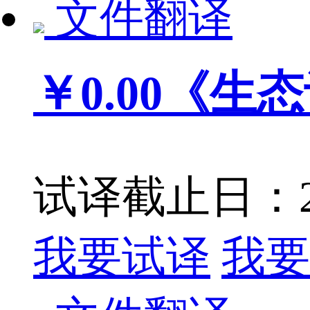
文件翻译
￥0.00
《生态
试译截止日：201
我要试译
我要