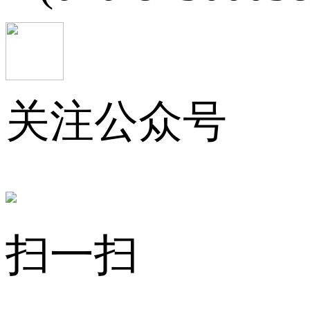
关注公众号
扫一扫