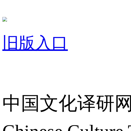
旧版入口
关于我们
中国文化译研