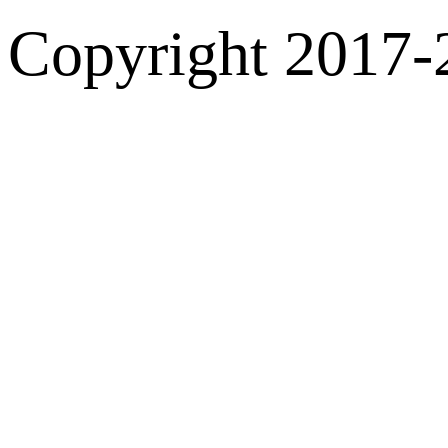
Copyright 2