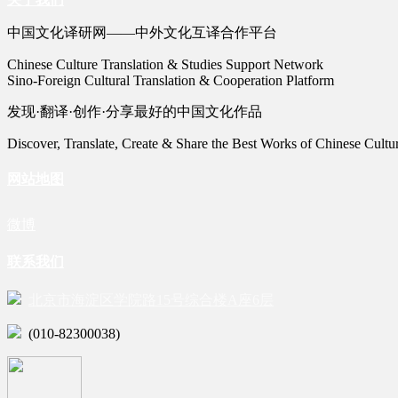
中国文化译研网——中外文化互译合作平台
Chinese Culture Translation & Studies Support Network
Sino-Foreign Cultural Translation & Cooperation Platform
发现·翻译·创作·分享最好的中国文化作品
Discover, Translate, Create & Share the Best Works of Chinese Cultu
网站地图
微博
联系我们
北京市海淀区学院路15号综合楼A座6层
(010-82300038)