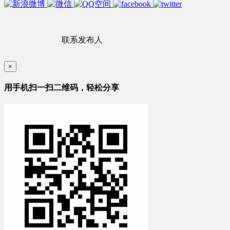
联系发布人
×
用手机扫一扫二维码，轻松分享