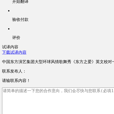
开始翻译
验收付款
评价
试译内容
下载试译内容
中国东方演艺集团大型环球风情歌舞秀《东方之爱》英文校对
联系发布人：
请输联系内容！