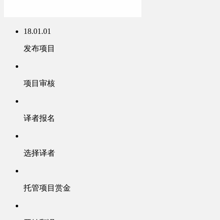
18.01.01
发布项目
项目审核
译者报名
选择译者
托管项目赏金