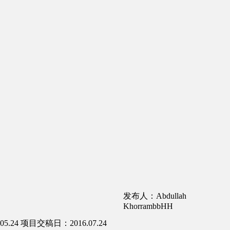
发布人：Abdullah
KhorrambbHH
5.24
项目交稿日：2016.07.24