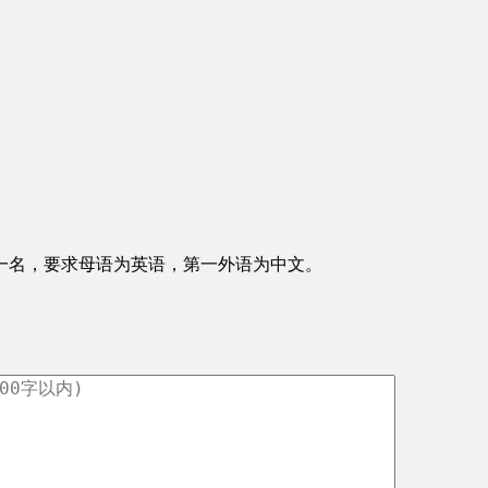
一名，要求母语为英语，第一外语为中文。