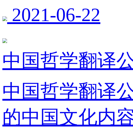
2021-06-22
中国哲学翻译公
中国哲学翻译公
的中国文化内