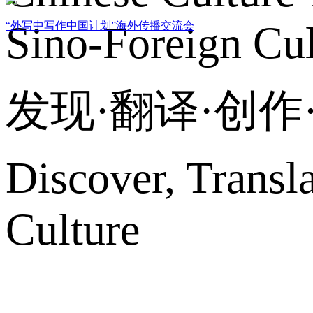
Sino-Foreign Cul
“外写中写作中国计划”海外传播交流会
发现·翻译·创
Discover, Transl
Culture
网站地图