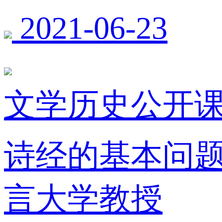
2021-06-23
文学历史公开课
诗经的基本问题
言大学教授