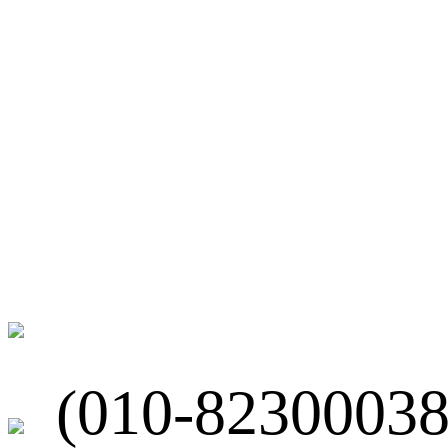
微博
联系我们
北京市海淀区
(010-82300038