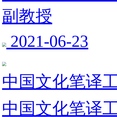
副教授
2021-06-23
中国文化笔译工
中国文化笔译工作