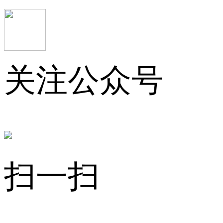
关注公众号
扫一扫