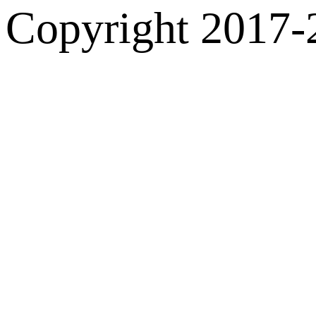
Copyright 2