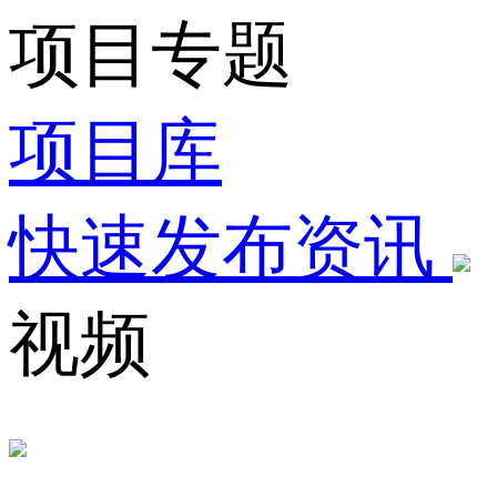
项目专题
项目库
快速发布资讯
视频