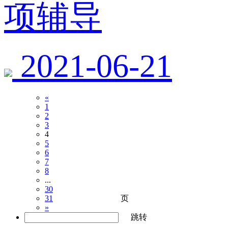
项辅导
2021-06-21
«
1
2
3
4
5
6
7
8
...
30
页
31
»
跳转