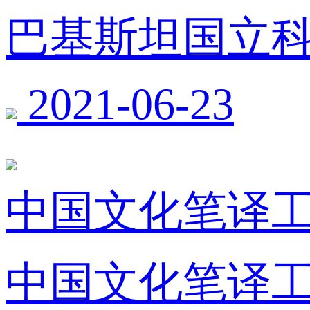
巴基斯坦国立
2021-06-23
中国文化笔译工
中国文化笔译工