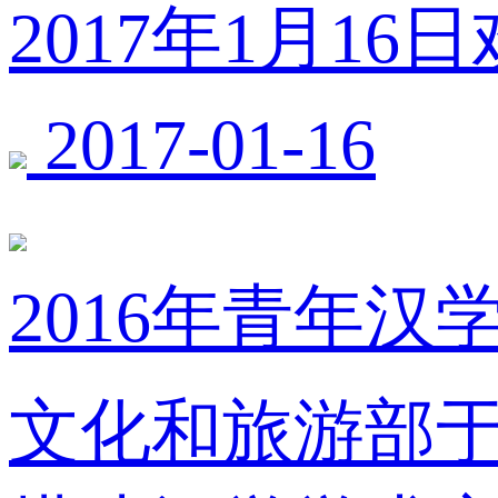
2017年1月1
2017-01-16
2016年青年汉
文化和旅游部于