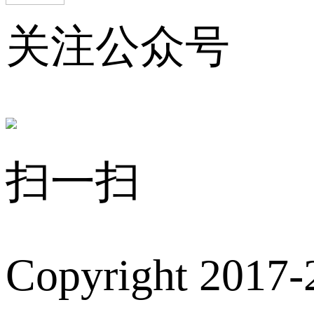
关注公众号
扫一扫
Copyright 2