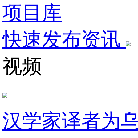
项目库
快速发布资讯
视频
汉学家译者为