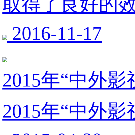
取得了良好的
2016-11-17
2015年“中
2015年“中