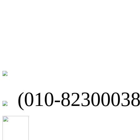
微博
联系我们
北京市海淀区
(010-82300038