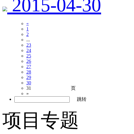
2015-04-30
«
1
2
...
23
24
25
26
27
28
29
30
页
31
»
跳转
项目专题