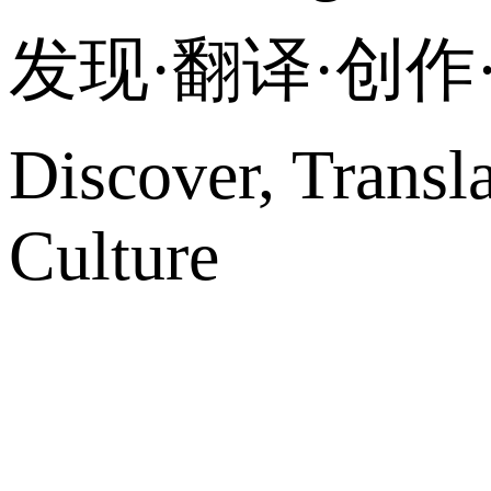
发现·翻译·创
Discover, Transl
Culture
网站地图