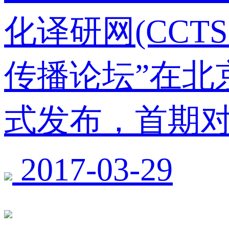
化译研网(CCT
传播论坛”在北
式发布，首期对
2017-03-29