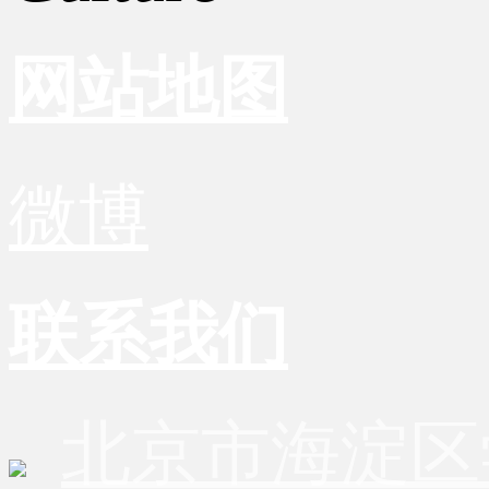
网站地图
微博
联系我们
北京市海淀区