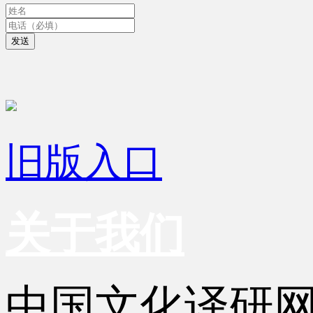
发送
旧版入口
关于我们
中国文化译研