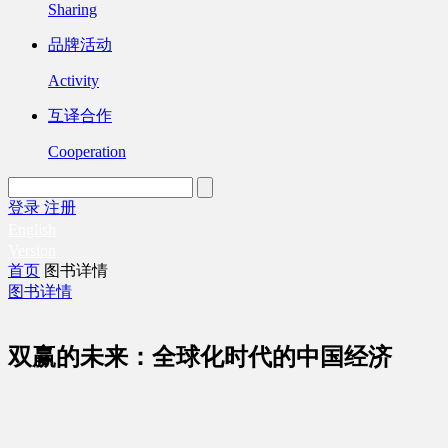
Sharing
品牌活动
Activity
互译合作
Cooperation
登录
注册
English
Version
首页
图书详情
图书详情
双赢的未来：全球化时代的中国经济