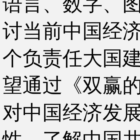
语言、数字、
讨当前中国经
个负责任大国
望通过《双赢的
对中国经济发
性，了解中国共