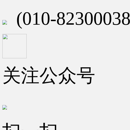
(010-82300038
关注公众号