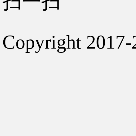
扫一扫
Copyright 2