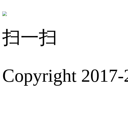
扫一扫
Copyright 2