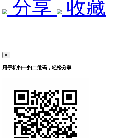
分享
收藏
×
用手机扫一扫二维码，轻松分享