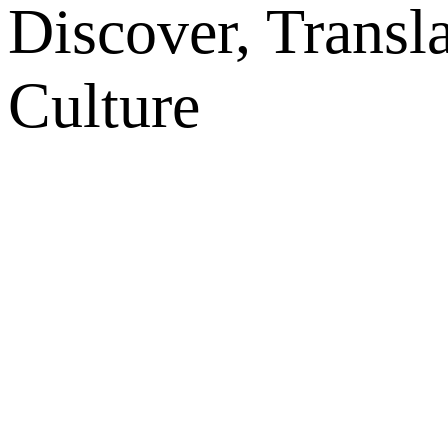
Discover, Transl
Culture
网站地图
微博
联系我们