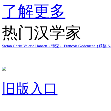
了解更多
热门汉学家
Stefan Christ
Valerie Hansen（韩森）
François Godement（顾德
Na
旧版入口