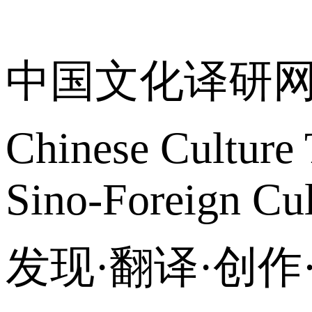
关于我们
中国文化译研
Chinese Culture 
Sino-Foreign Cul
发现·翻译·创