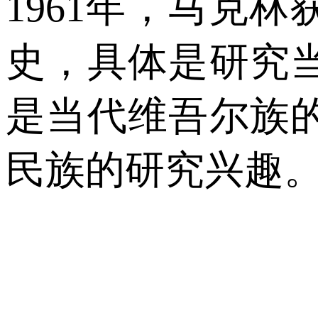
1961
年，马克林
史，具体是研究
是当代维吾尔族
民族的研究兴趣