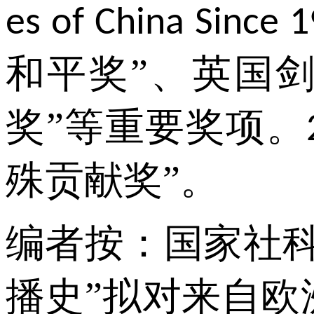
es of China Since 
和平奖”、英国
奖”等重要奖项。
殊贡献奖”。
编者按：国家社
播史”拟对来自