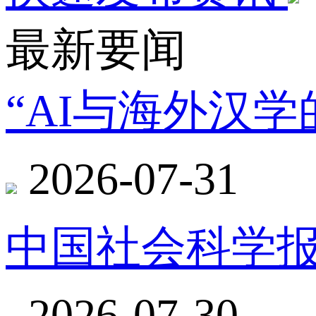
最新要闻
“AI与海外汉
2026-07-31
中国社会科学报
2026-07-30