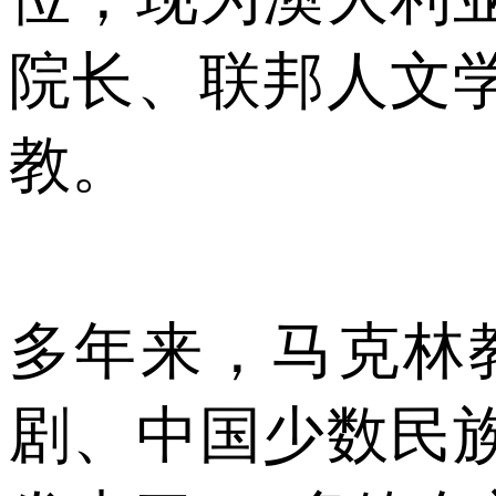
院长、联邦人文
教。
多年来，马克林
剧、中国少数民