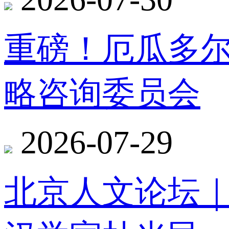
重磅！厄瓜多
略咨询委员会
2026-07-29
北京人文论坛