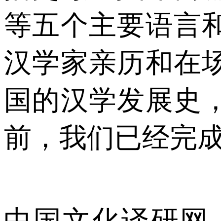
等五个主要语言
汉学家亲历和在
国的汉学发展史
前，我们已经完
中国文化译研网