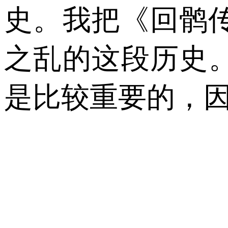
史。我把《回鹘
之乱的这段历史
是比较重要的，