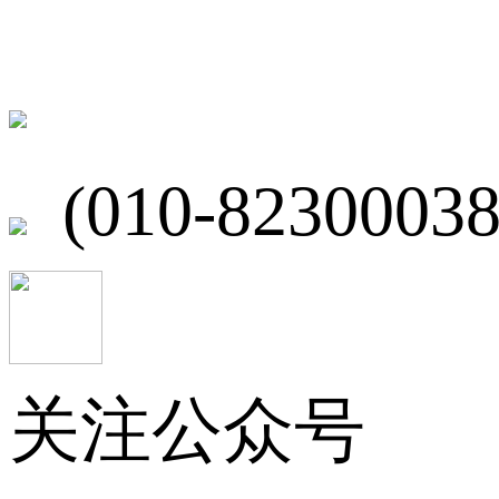
北京市海淀区
(010-82300038
关注公众号