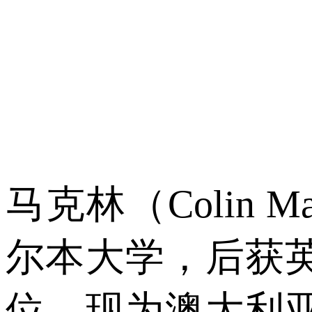
马克林（
Colin Ma
尔本大学，后获
位，现为澳大利