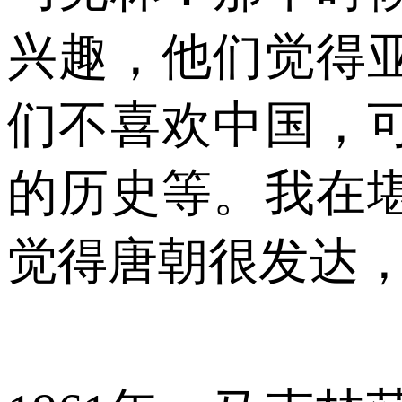
兴趣，他们觉得
们不喜欢中国，
的历史等。我在
觉得唐朝很发达