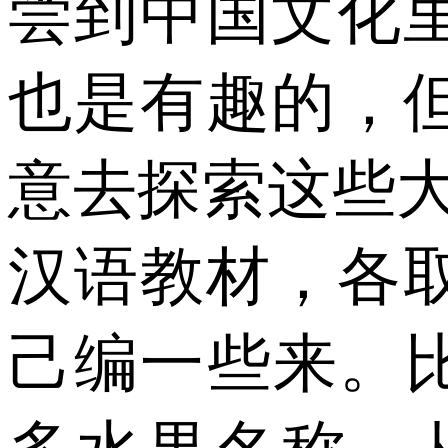
尝到中国文化
也是有趣的，
意去探索这些
汉语教材，各
己编一些来。