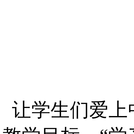
让学生们爱上