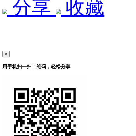
分享
收藏
×
用手机扫一扫二维码，轻松分享