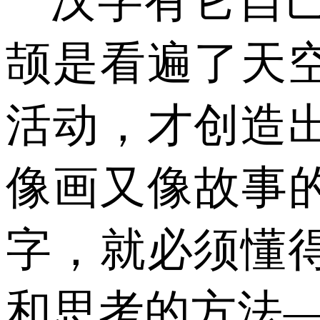
“汉字有它自
颉是看遍了天
活动，才创造
像画又像故事
字，就必须懂
和思考的方法