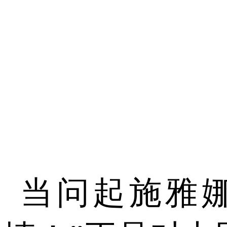
当问起施雅