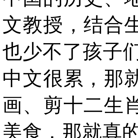
文教授，结合
也少不了孩子们
中文很累，那
画、剪十二生
美食，那就真