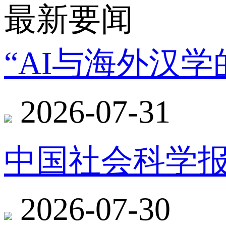
最新要闻
“AI与海外汉
2026-07-31
中国社会科学报
2026-07-30