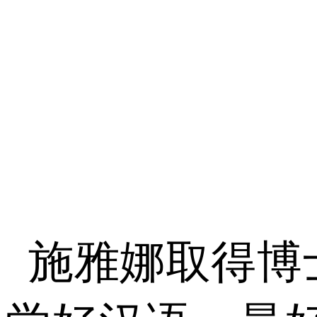
施雅娜取得博