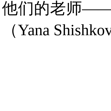
他们的老师——
（Yana Shish