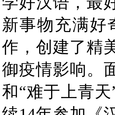
学好汉语，最
新事物充满好
作，创建了精
御疫情影响。
和“难于上青天
续14年参加