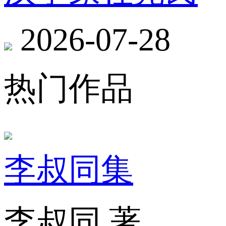
2026-07-28
热门作品
李叔同集
李叔同 著