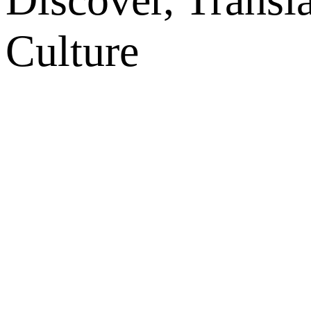
Culture
网站地图
微博
联系我们