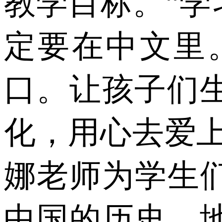
教学目标。“学
定要在中文里
口。让孩子们
化，用心去爱
娜老师为学生
中国的历史、