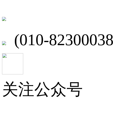
北京市海淀区
(010-82300038
关注公众号