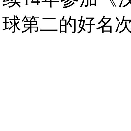
球第二的好名次