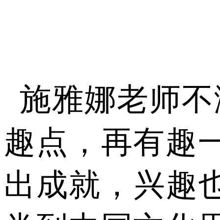
施雅娜老师不
趣点，再有趣
出成就，兴趣