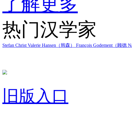
了解更多
热门汉学家
Stefan Christ
Valerie Hansen（韩森）
François Godement（顾德
Na
旧版入口
关于我们