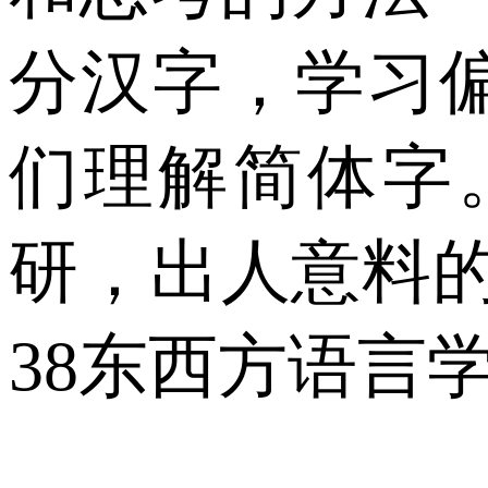
分汉字，学习
们理解简体字
研，出人意料的
38东西方语言