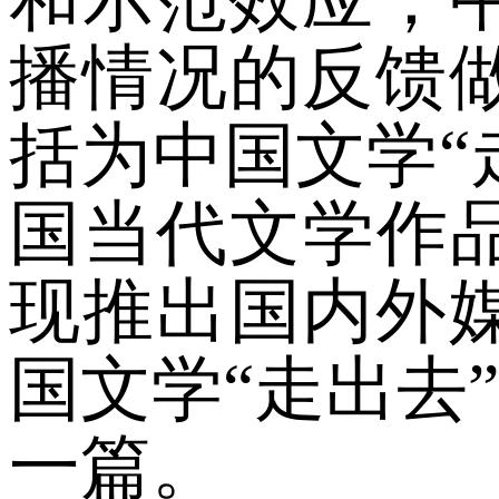
播情况的反馈
括为中国文学“
国当代文学作
现推出国内外
国文学“走出去
一篇。