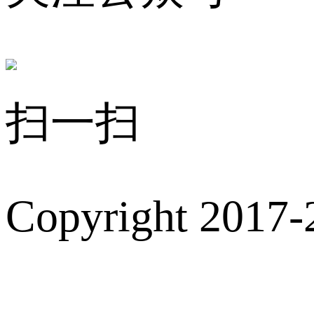
扫一扫
Copyright 2