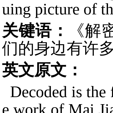
uing picture of t
关键语：
《解
们的身边有许
英文原文：
Decoded is the f
e work of Mai Jia