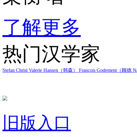
了解更多
热门汉学家
Stefan Christ
Valerie Hansen（韩森）
François Godement（顾德
Na
旧版入口