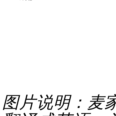
图片说明：麦