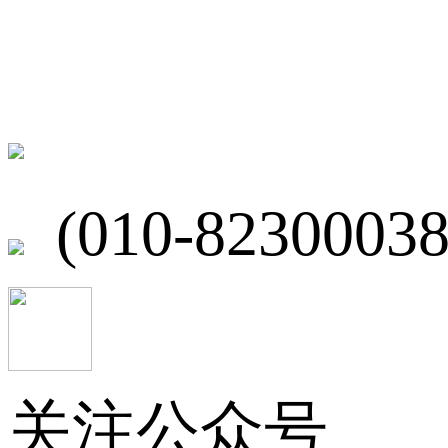
联系我们
北京市海淀区
(010-82300038
关注公众号