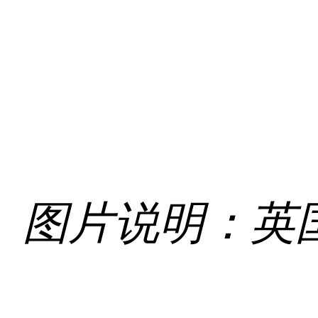
图片说明：
英