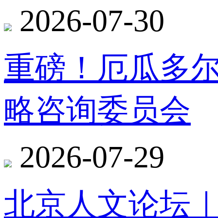
2026-07-30
重磅！厄瓜多
略咨询委员会
2026-07-29
北京人文论坛