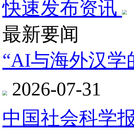
快速发布资讯
最新要闻
“AI与海外汉
2026-07-31
中国社会科学报