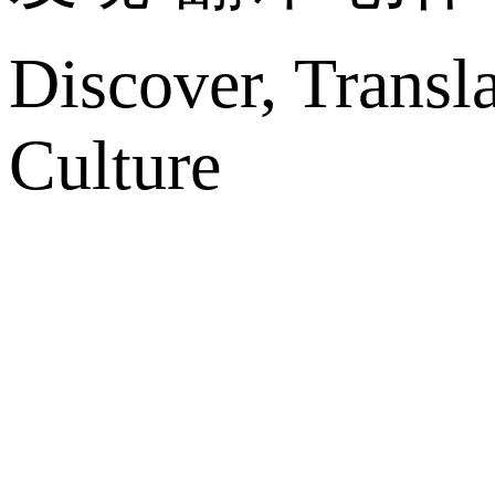
Discover, Transl
Culture
网站地图
微博