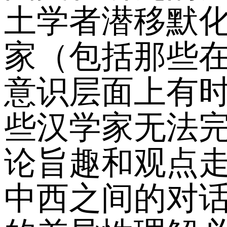
土学者潜移默
家（包括那些
意识层面上有
些汉学家无法
论旨趣和观点
中西之间的对