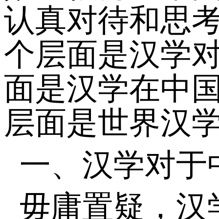
认真对待和思
个层面是汉学
面是汉学在中
层面是世界汉
一、汉学对于
毋庸置疑，汉