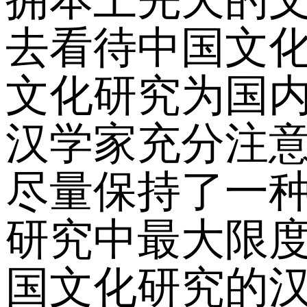
去看待中国文
文化研究为国
汉学家充分注
尽量保持了一
研究中最大限
国文化研究的汉