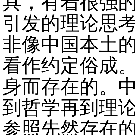
具，有着很强
引发的理论思
非像中国本土
看作约定俗成
身而存在的。
到哲学再到理
参照先然存在