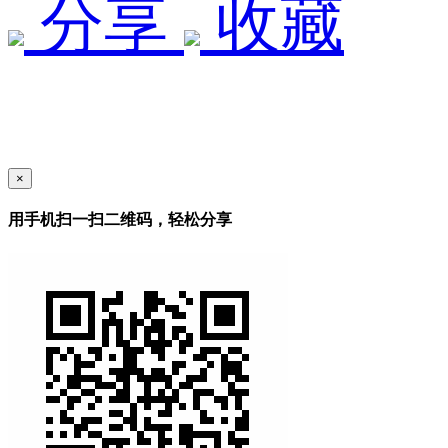
分享
收藏
×
用手机扫一扫二维码，轻松分享