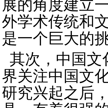
展的角度建立
外学术传统和
是一个巨大的
其次，中国文
界关注中国文
研究兴起之后