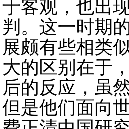
于客观，也出现
判。这一时期
展颇有些相类
大的区别在于
后的反应，虽
但是他们面向
费正清中国研