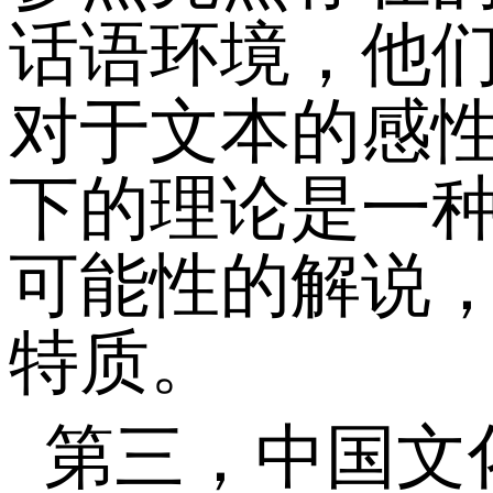
话语环境，他
对于文本的感
下的理论是一
可能性的解说
特质。
第三，中国文