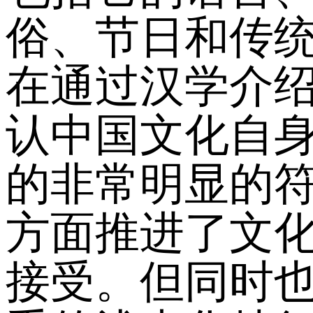
俗、节日和传
在通过汉学介
认中国文化自
的非常明显的
方面推进了文
接受。但同时