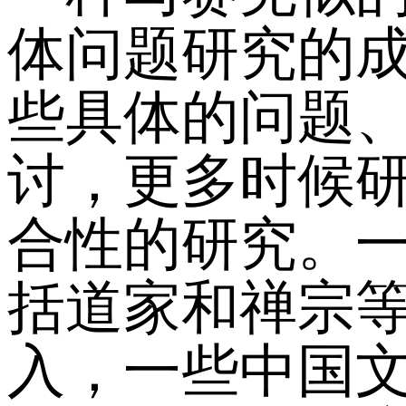
体问题研究的
些具体的问题
讨，更多时候
合性的研究。
括道家和禅宗
入，一些中国