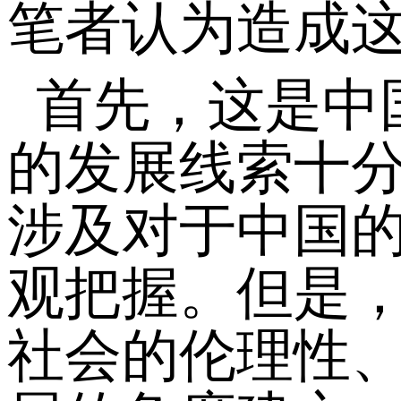
笔者认为造成
首先，这是中
的发展线索十
涉及对于中国
观把握。但是
社会的伦理性