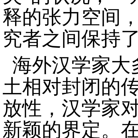
释的张力空间
究者之间保持
海外汉学家大
土相对封闭的
放性，汉学家
新颖的界定。