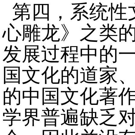
第四，系统性
心雕龙》之类
发展过程中的
国文化的道家
的中国文化著
学界普遍缺乏