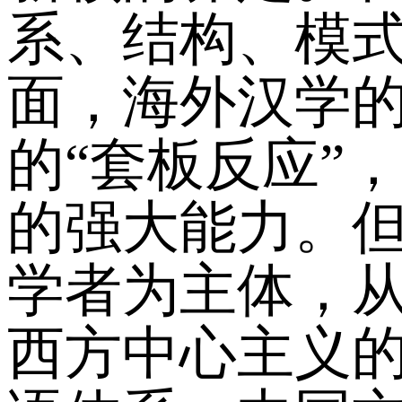
系、结构、模
面，海外汉学
的“套板反应”
的强大能力。
学者为主体，
西方中心主义