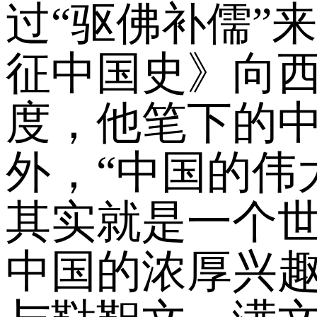
过“驱佛补儒”
征中国史》向
度，他笔下的中
外，“中国的伟
其实就是一个世
中国的浓厚兴趣