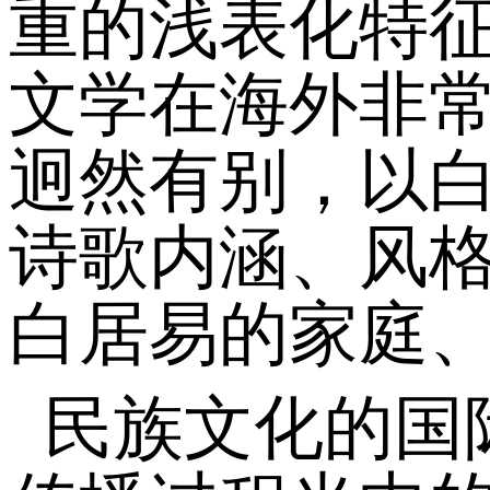
重的浅表化特
文学在海外非
迥然有别，以
诗歌内涵、风
白居易的家庭
民族文化的国