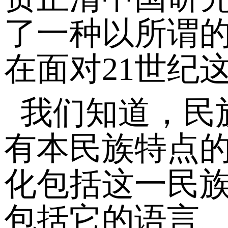
了一种以所谓
在面对21世纪
我们知道，民
有本民族特点
化包括这一民
包括它的语言