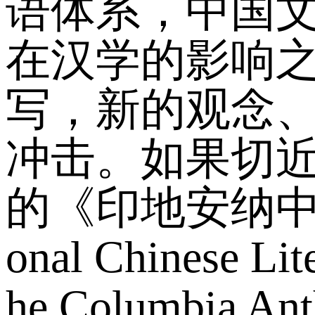
语体系，中国
在汉学的影响
写，新的观念
冲击。如果切近
的《印地安纳中国文学指
onal Chines
he Columbia Ant