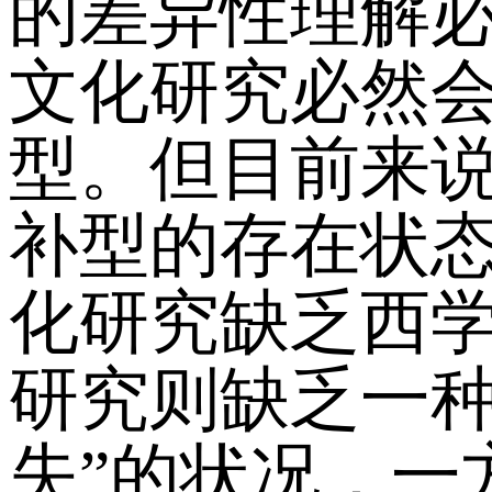
的差异性理解
文化研究必然
型。但目前来
补型的存在状态
化研究缺乏西
研究则缺乏一种
失”的状况，一