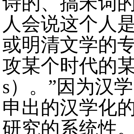
诗的、搞宋词
人会说这个人
或明清文学的
攻某个时代的某
s）。”因为汉
申出的汉学化
研究的系统性