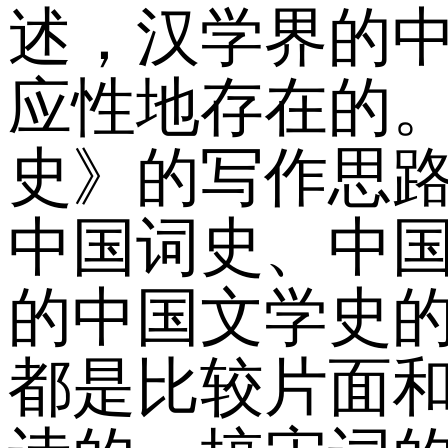
述，汉学界的
应性地存在的
史》的写作思路
中国词史、中
的中国文学史
都是比较片面