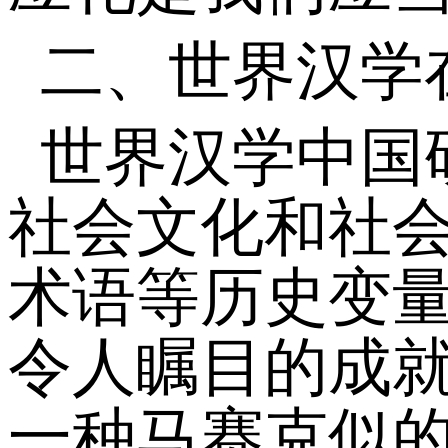
二、世界汉学
世界汉学中国
社会文化和社
术语等历史变
令人瞩目的成
一种马赛克似