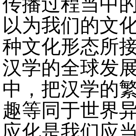
传播过程当中
以为我们的文
种文化形态所
汉学的全球发
中，把汉学的
趣等同于世界
应化是我们应