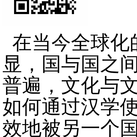
在当今全球化
显，国与国之
普遍，文化与
如何通过汉学
效地被另一个