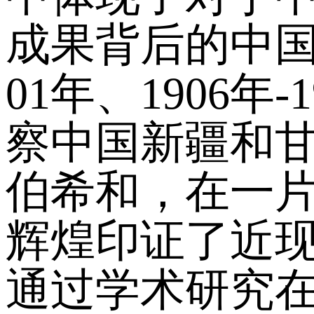
成果背后的中国
01年、1906年-
察中国新疆和甘
伯希和，在一
辉煌印证了近
通过学术研究