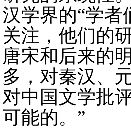
汉学界的“学者
关注，他们的
唐宋和后来的
多，对秦汉、
对中国文学批
可能的。”