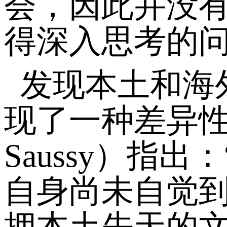
会，因此并没
得深入思考的
发现本土和海
现了一种差异性
Saussy）
自身尚未自觉到
拥本土先天的