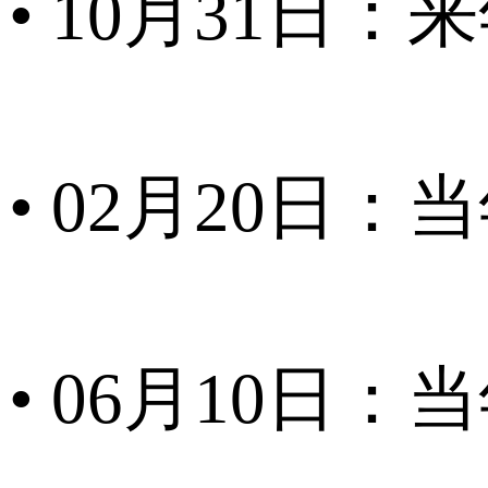
• 10月31日
• 02月20日
• 06月10日