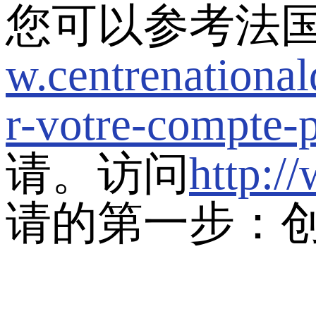
您可以参考法
w.centrenationald
r-votre-compte-
请。访问
http:/
请的第一步：