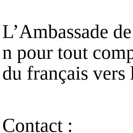
L’Ambassade de F
n pour tout comp
du français vers 
Contact :