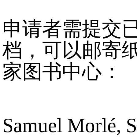
申请者需提交已
档，可以邮寄
家图书中心：
Samuel Morlé, S