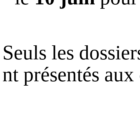
Seuls les dossier
nt présentés aux