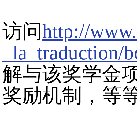
访问
http://www.
_la_traduction/b
解与该奖学金
奖励机制，等