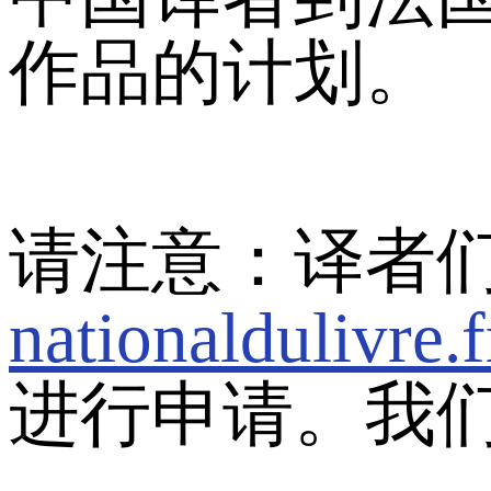
作品的计划。
请注意：译者
nationaldulivre.
进行申请。我