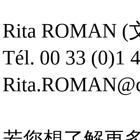
Rita ROMAN 
Tél. 00 33 (0)1 
Rita.ROMAN@cen
若您想了解更