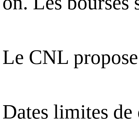
on. Les bourses 
Le CNL propose 3
Dates limites de 