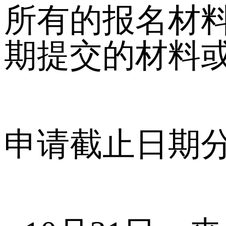
所有的报名材
期提交的材料
申请截止日期