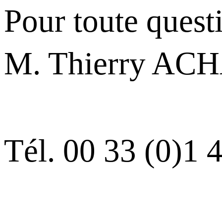
Pour toute quest
M. Thierry ACH
Tél. 00 33 (0)1 