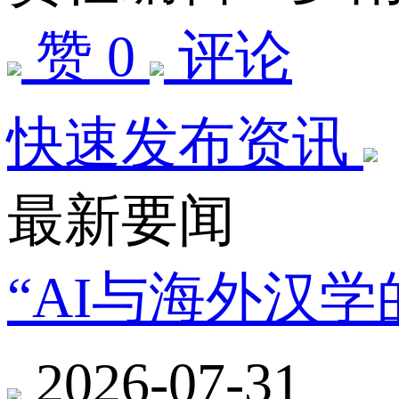
赞 0
评论
快速发布资讯
最新要闻
“AI与海外汉
2026-07-31