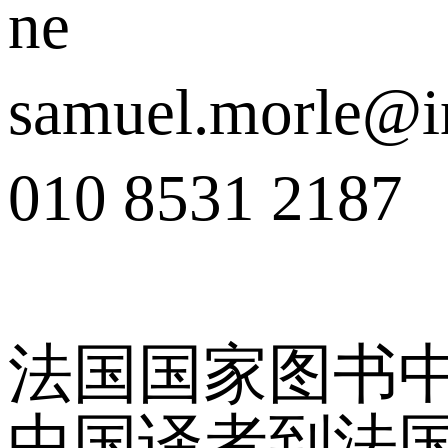
ne
samuel.morle@in
010 8531 2187
法国国家图书中
中国译者到法