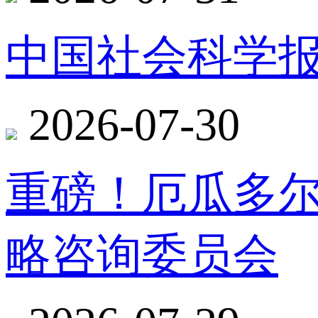
中国社会科学报
2026-07-30
重磅！厄瓜多
略咨询委员会