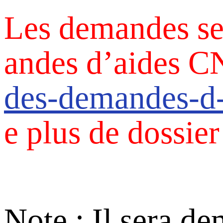
Les demandes se 
andes d’aides 
des-demandes-d-
e plus de dossier
Note : Il sera d