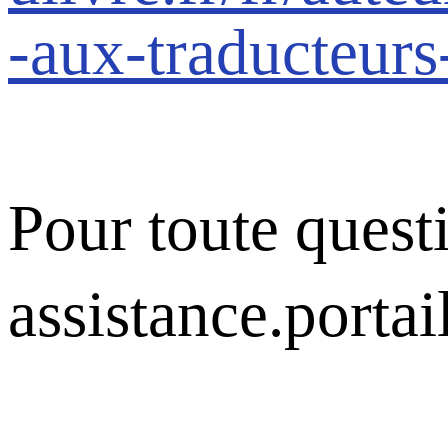
-aux-traducteurs
Pour toute questi
assistance.porta