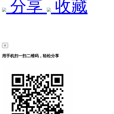
分享
收藏
×
用手机扫一扫二维码，轻松分享