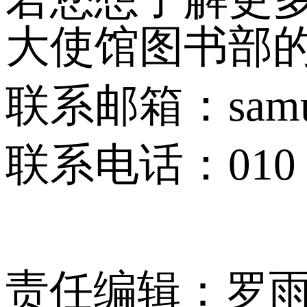
大使馆图书部的Sa
联系邮箱：samuel.m
联系电话：010 85
责任编辑：罗