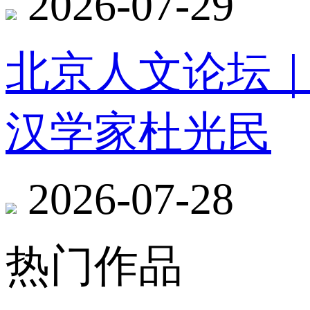
2026-07-29
北京人文论坛
汉学家杜光民
2026-07-28
热门作品