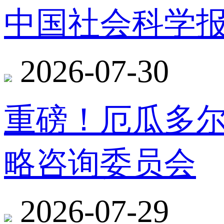
中国社会科学报
2026-07-30
重磅！厄瓜多
略咨询委员会
2026-07-29