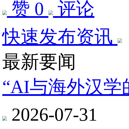
赞 0
评论
快速发布资讯
最新要闻
“AI与海外汉
2026-07-31