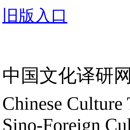
旧版入口
关于我们
中国文化译研
Chinese Culture 
Sino-Foreign Cul