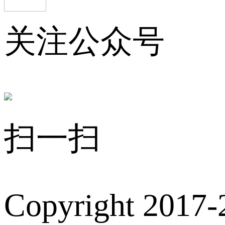
关注公众号
扫一扫
Copyright 2