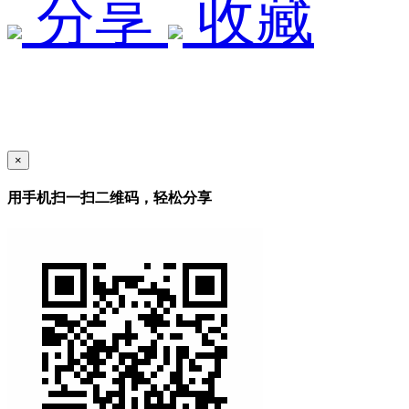
分享
收藏
×
用手机扫一扫二维码，轻松分享