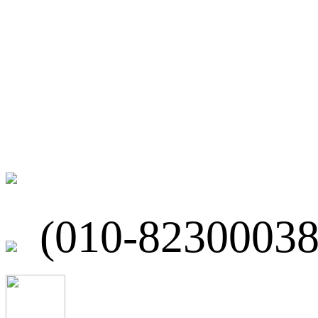
微博
联系我们
北京市海淀区
(010-82300038