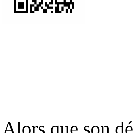
Alors que son dé