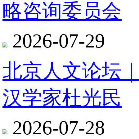
略咨询委员会
2026-07-29
北京人文论坛
汉学家杜光民
2026-07-28