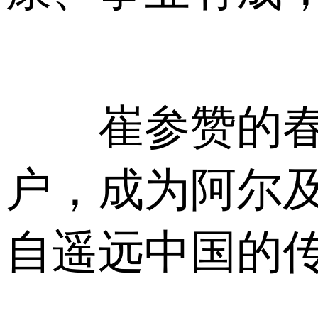
崔参赞的春节
户，成为阿尔及
自遥远中国的