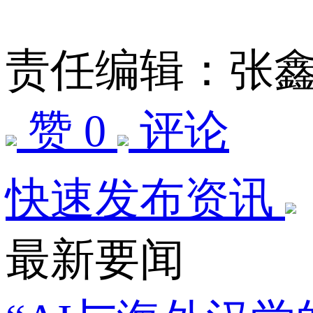
责任编辑：张
赞 0
评论
快速发布资讯
最新要闻