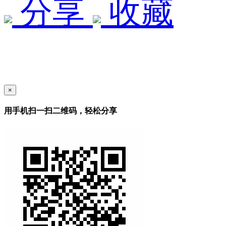
分享
收藏
×
用手机扫一扫二维码，轻松分享