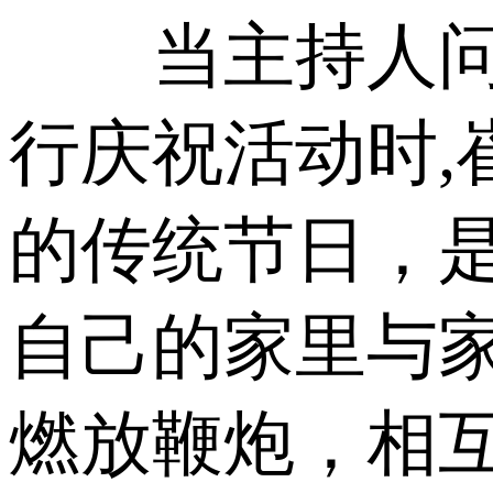
当主持人问到
行庆祝活动时
的传统节日，
自己的家里与
燃放鞭炮，相