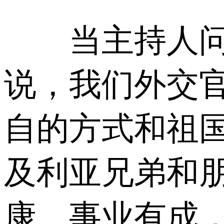
当主持人问及
说，我们外交
自的方式和祖
及利亚兄弟和
康、事业有成