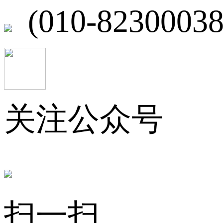
(010-82300038
关注公众号
扫一扫