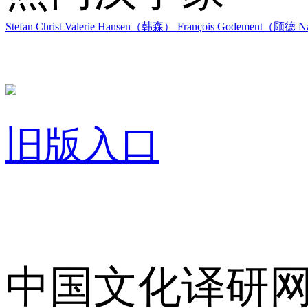
Stefan Christ
Valerie Hansen（韩森）
François Godement（顾德
Na
旧版入口
关于我们
中国文化译研