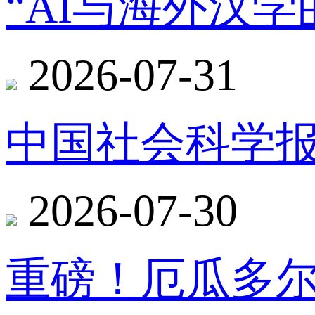
“AI与海外汉
2026-07-31
中国社会科学报
2026-07-30
重磅！厄瓜多