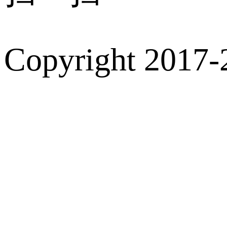
Copyright 2