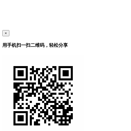
×
用手机扫一扫二维码，轻松分享